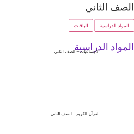
الصف الثاني
المواد الدراسية
الباقات
المواد الدراسية
الاجتماعيات – الصف الثاني
القرآن الكريم – الصف الثاني