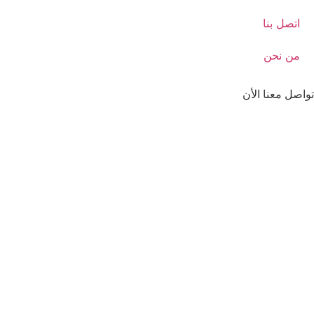
اتصل بنا
من نحن
تواصل معنا الأن