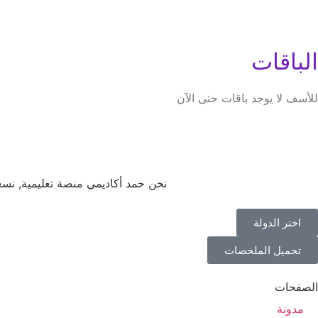
الباقات
للأسف لا يوجد باقات حتى الآن
نحن حمد أكاديمي منصة تعليمية, نس
اختر الدولة
تحميل الملخصات
الصفحات
مدونة