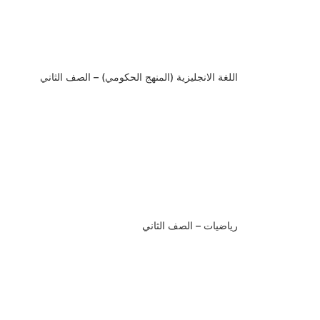
اللغة الانجليزية (المنهج الحكومي) – الصف الثاني
رياضيات – الصف الثاني