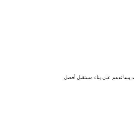
يد يساعدهم على بناء مستقبل أفضل