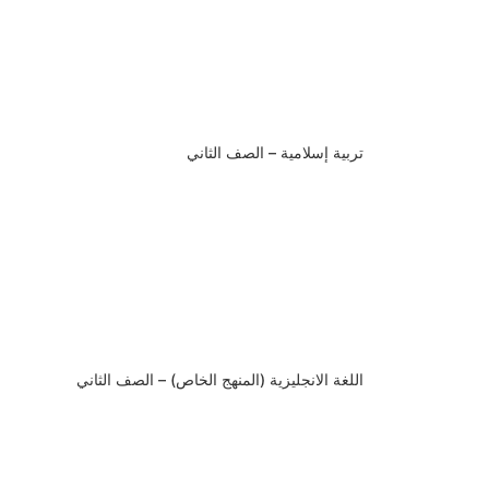
تربية إسلامية – الصف الثاني
اللغة الانجليزية (المنهج الخاص) – الصف الثاني