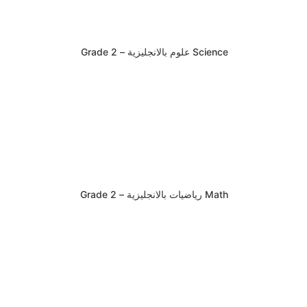
Science علوم بالانجليزية – Grade 2
Math رياضيات بالانجليزية – Grade 2