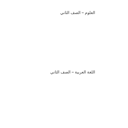
العلوم – الصف الثاني
اللغة العربية – الصف الثاني