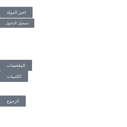
اختر الدولة
تسجيل الدخول
الملخصات
الكتيبات
الرجوع