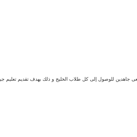
عى جاهدين للوصول إلى كل طلاب الخليج و ذلك بهدف تقديم تعليم ج