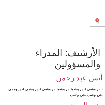
0
الأرشيف:
المدراء
والمسؤولين
أنس عبد رحمن
نص وهمي نص وهمينص وهمينص وهمي نص وهمي نص وهمي
نص وهمي نص وهمي
منير السيد