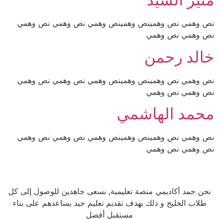
نص وهمي نص وهمينص وهمينص وهمي نص وهمي نص وهمي
نص وهمي نص وهمي
خالد رحمن
نص وهمي نص وهمينص وهمينص وهمي نص وهمي نص وهمي
نص وهمي نص وهمي
محمد الهاشمي
نص وهمي نص وهمينص وهمينص وهمي نص وهمي نص وهمي
نص وهمي نص وهمي
نحن حمد أكاديمي منصة تعليمية, نسعى جاهدين للوصول إلى كل
طلاب الخليج و ذلك بهدف تقديم تعليم جيد يساعدهم على بناء
مستقبل أفضل