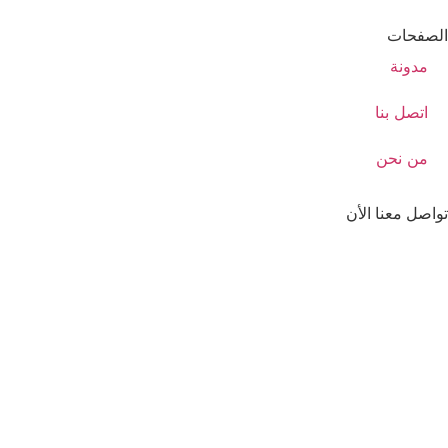
الصفحات
مدونة
اتصل بنا
من نحن
تواصل معنا الأن