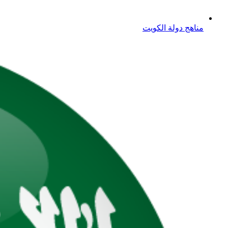
مناهج دولة الكويت