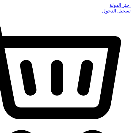
Skip
اختر الدولة
to
تسجيل الدخول
content