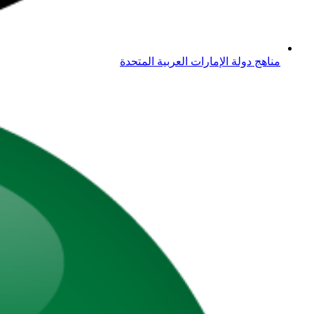
مناهج دولة الإمارات العربية المتحدة