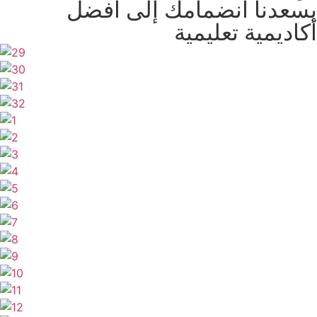
يسعدنا انضمامك إلى أفضل
أكاديمية تعليمية