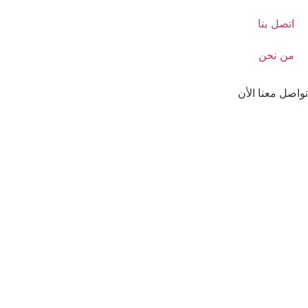
اتصل بنا
من نحن
تواصل معنا الأن