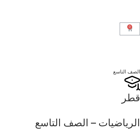
0
الصف التاسع
قطر
الرياضيات – الصف التاسع