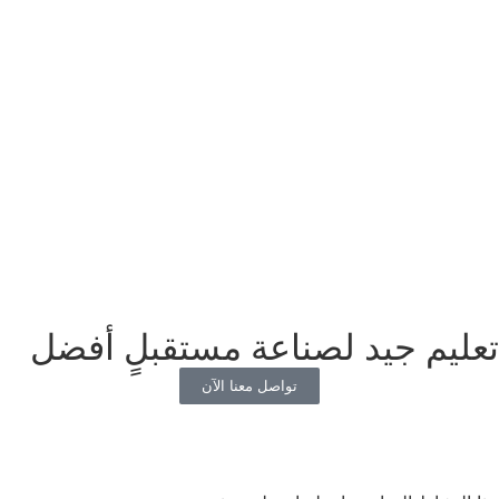
تعليم جيد لصناعة مستقبلٍ أفضل
تواصل معنا الآن