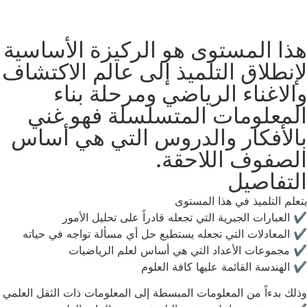
هذا المستوى هو الركيزة الأساسية
لإنطلاق التلميذ إلى عالم الاكتشاف
والاغناء الرياضي ومرحلة بناء
المعلومات المتسلسلة فهو غني
بالأفكار والدروس التي هي أساس
الصفوف اللاحقة.
التفاصيل
يتعلم التلميذ في هذا المستوى
✔️ العبارات الجبرية التي تجعله قادراً على تحليل الأمور
✔️ المعادلات التي تجعله يستطيع حل أي مسألة تواجه في حياته
✔️ مجموعات الأعداد التي هي أساس لعلم الرياضيات
✔️ الهندسة القائمة عليها كافة العلوم
وذلك بدءاً من المعلومات المبسطة إلى المعلومات ذات الثقل العلمي