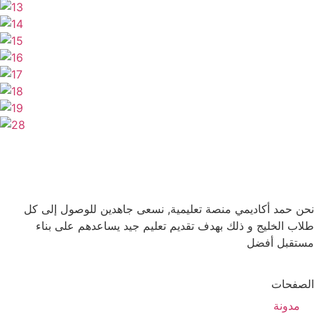
نحن حمد أكاديمي منصة تعليمية, نسعى جاهدين للوصول إلى كل
طلاب الخليج و ذلك بهدف تقديم تعليم جيد يساعدهم على بناء
مستقبل أفضل
الصفحات
مدونة