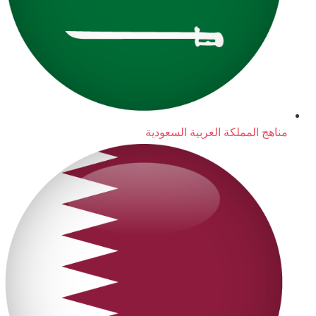
مناهج المملكة العربية السعودية