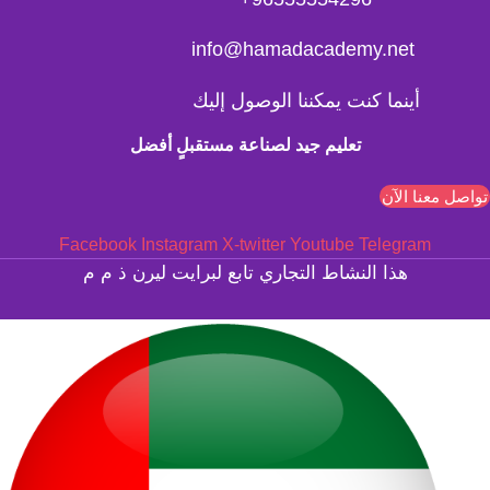
info@hamadacademy.net
أينما كنت يمكننا الوصول إليك
تعليم جيد لصناعة مستقبلٍ أفضل
تواصل معنا الآن
Facebook
Instagram
X-twitter
Youtube
Telegram
هذا النشاط التجاري تابع لبرايت ليرن ذ م م