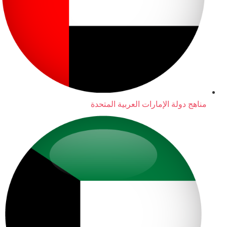
مناهج دولة الإمارات العربية المتحدة