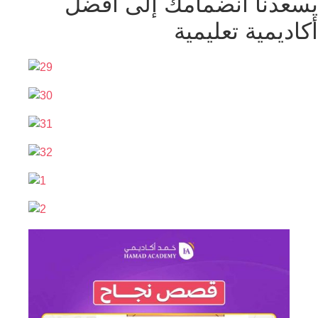
يسعدنا انضمامك إلى أفضل
أكاديمية تعليمية