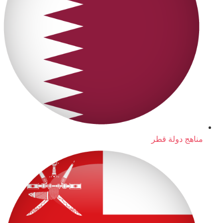
مناهج دولة قطر