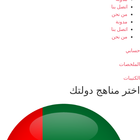
اتصل بنا
من نحن
مدونة
اتصل بنا
من نحن
حسابي
الملخصات
الكتيبات
اختر مناهج دولتك