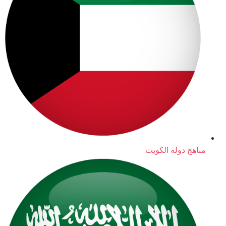
مناهج دولة الكويت