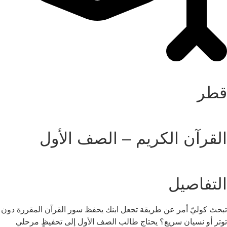
قطر
القرآن الكريم – الصف الأول
التفاصيل
تبحث كوليّ أمر عن طريقة تجعل ابنك يحفظ سور القرآن المقررة دون
توتر أو نسيان سريع؟ يحتاج طالب الصف الأول إلى تحفيظٍ مرحلي