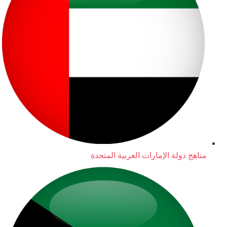
مناهج دولة الإمارات العربية المتحدة