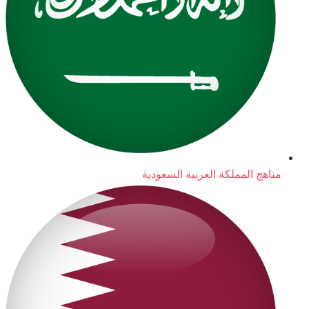
مناهج المملكة العربية السعودية