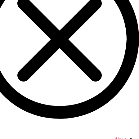
مدونة