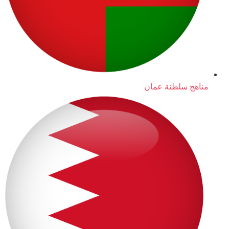
مناهج سلطنة عمان