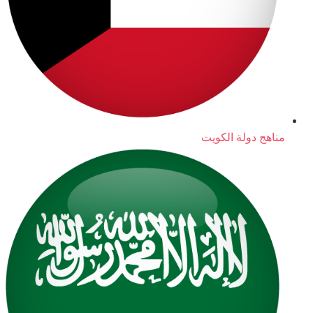
مناهج دولة الكويت