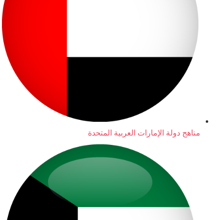
مناهج دولة الإمارات العربية المتحدة