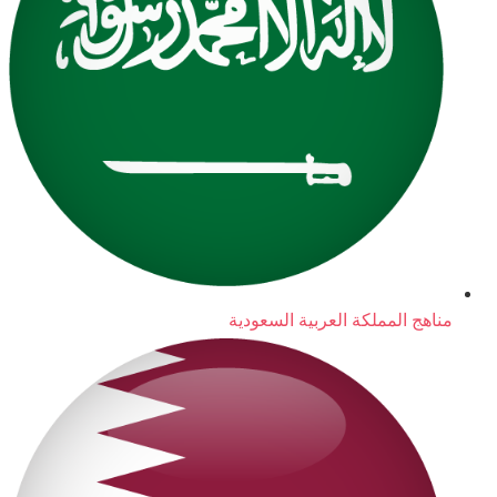
مناهج المملكة العربية السعودية