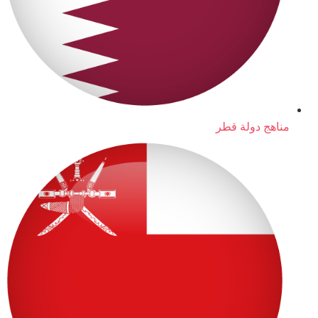
مناهج دولة قطر