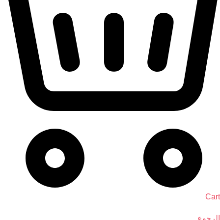
Cart
الرجوع