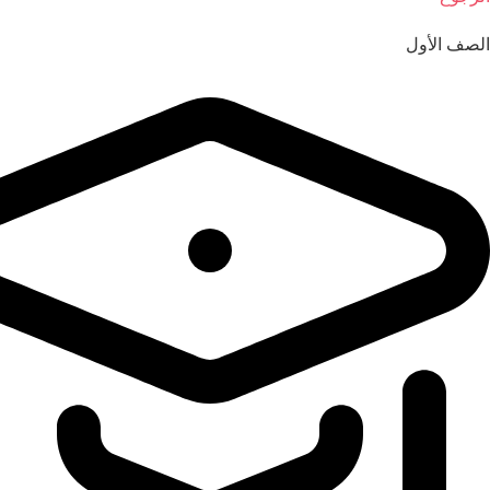
الصف الأول