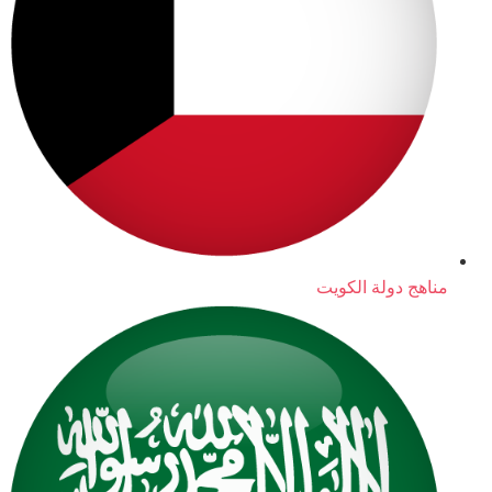
مناهج دولة الكويت