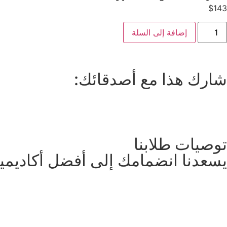
$
143
إضافة إلى السلة
شارك هذا مع أصدقائك:
توصيات طلابنا
يسعدنا انضمامك إلى أفضل أكاديمية