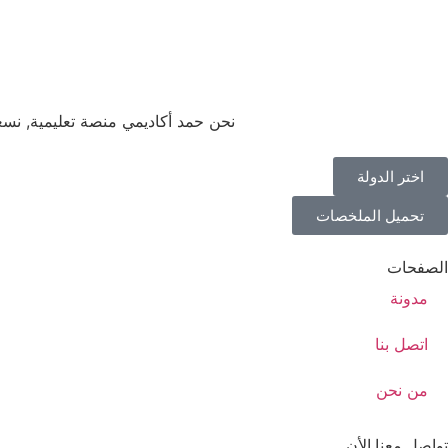
نحن حمد أكاديمي منصة تعليمية, نس
اختر الدولة
تحميل الملخصات
الصفحات
مدونة
اتصل بنا
من نحن
تواصل معنا الأن