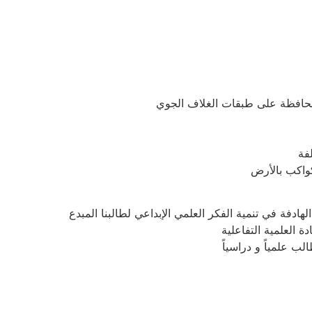
لمحافظة على طبقات الغلاف الجوي
لفة
كواكب بالأرض
ادفة في تنمية الفكر العلمي الإبداعي لطالبنا المبدع
ة العلمية التفاعلية
 علمياً و دراسياً