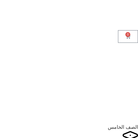
0
الصف الخامس