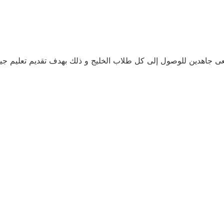
عى جاهدين للوصول إلى كل طلاب الخليج و ذلك بهدف تقديم تعليم ج