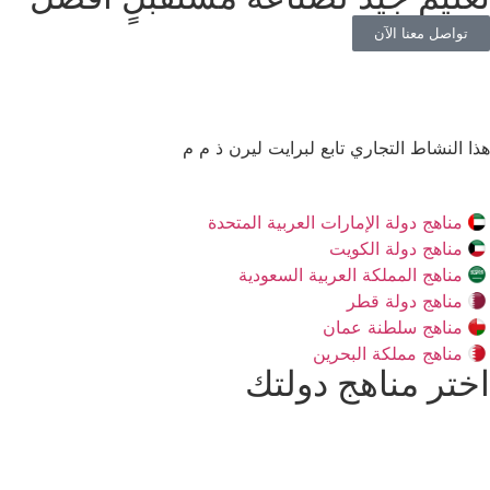
تواصل معنا الآن
هذا النشاط التجاري تابع لبرايت ليرن ذ م م
مناهج دولة الإمارات العربية المتحدة
مناهج دولة الكويت
مناهج المملكة العربية السعودية
مناهج دولة قطر
مناهج سلطنة عمان
مناهج مملكة البحرين
اختر مناهج دولتك