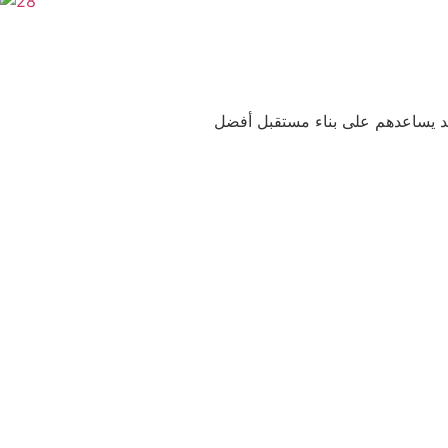
يد يساعدهم على بناء مستقبل أفضل