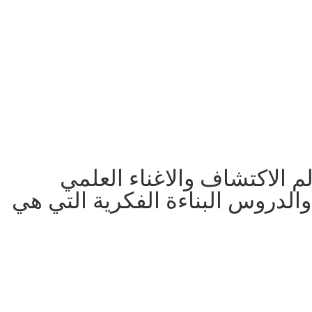
م الاكتشاف والاغناء العلمي
والدروس البناءة الفكرية التي هي