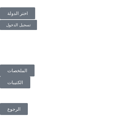
اختر الدولة
تسجيل الدخول
الملخصات
الكتيبات
الرجوع