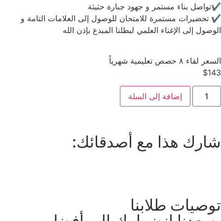
✔️تواصل بناء مستمر و جهود جبارة حثيثة
✔️ تحضيرات مستمرة للامتحان للوصول إلى العلامات التامة و
الوصول إلى الإغناء العلمي لبطلنا المبدع بإذن الله
السعر لقاء ٨ حصص تعليمية شهرياً
$
143
إضافة إلى السلة
شارك هذا مع أصدقائك:
توصيات طلابنا
يسعدنا انضمامك إلى أفضل