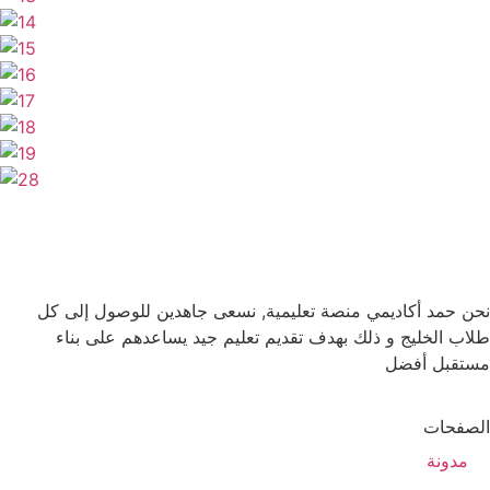
نحن حمد أكاديمي منصة تعليمية, نسعى جاهدين للوصول إلى كل
طلاب الخليج و ذلك بهدف تقديم تعليم جيد يساعدهم على بناء
مستقبل أفضل
الصفحات
مدونة