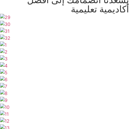
أكاديمية تعليمية