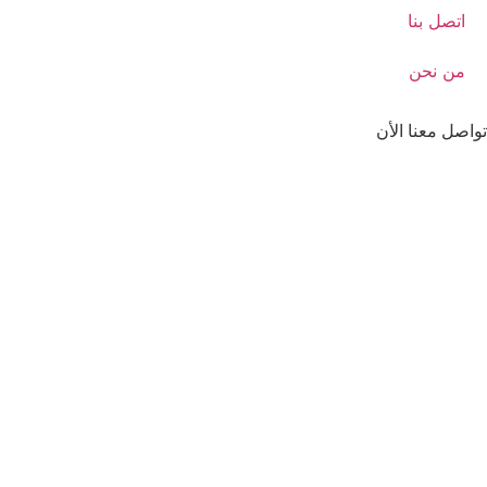
اتصل بنا
من نحن
تواصل معنا الأن