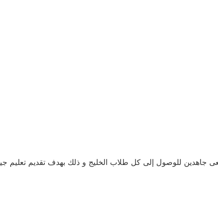
عى جاهدين للوصول إلى كل طلاب الخليج و ذلك بهدف تقديم تعليم ج