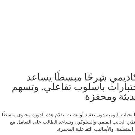
كاديمي شرحًا مبسطًا يساعد
اختبارات بأسلوب تفاعلي. وتسهم
ديثة ومحفزة
ياته اليومية دون تعقيد أو تشتت. تقدّم هذه الدورة محتوى مبسطًا
تنمّي الجانب القيمي والسلوكي، وتساعد الطالب على التعامل مع
المنظمة، والأساليب التفاعلية المحفزة.