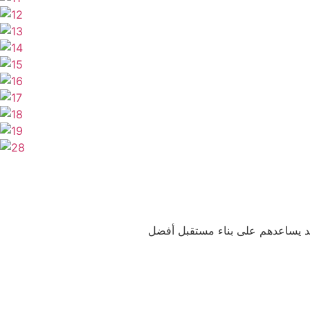
يد يساعدهم على بناء مستقبل أفضل