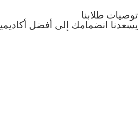
توصيات طلابنا
يسعدنا انضمامك إلى أفضل أكاديمية