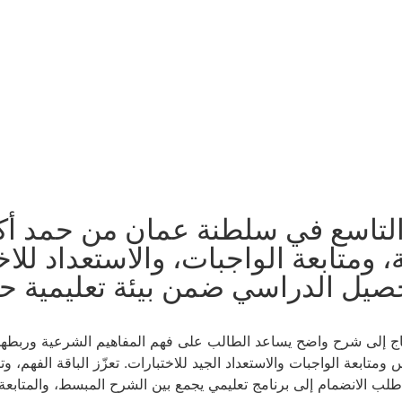
ف التاسع في سلطنة عمان من حمد أ
 ومتابعة الواجبات، والاستعداد لل
حصيل الدراسي ضمن بيئة تعليمية ح
اج إلى شرح واضح يساعد الطالب على فهم المفاهيم الشرعية وربطها بح
بعة الواجبات والاستعداد الجيد للاختبارات. تعزّز الباقة الفهم، و
طلب الانضمام إلى برنامج تعليمي يجمع بين الشرح المبسط، والمتابعة 