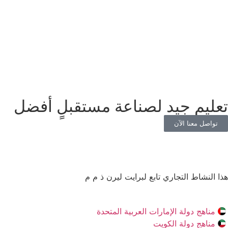
تعليم جيد لصناعة مستقبلٍ أفضل
تواصل معنا الآن
هذا النشاط التجاري تابع لبرايت ليرن ذ م م
مناهج دولة الإمارات العربية المتحدة
مناهج دولة الكويت