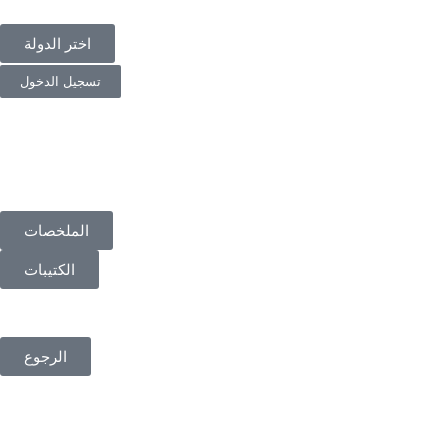
اختر الدولة
تسجيل الدخول
الملخصات
الكتيبات
الرجوع