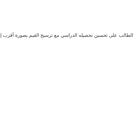
اعد الطالب على تحسين تحصيله الدراسي مع ترسيخ القيم بصورة أقرب 