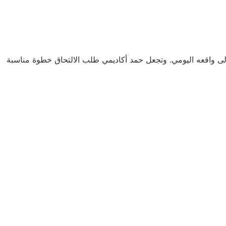
إلى واقعه اليومي. وتجعل حمد أكاديمي طلب الالتحاق خطوة مناسبة