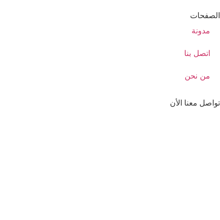
الصفحات
مدونة
اتصل بنا
من نحن
تواصل معنا الأن