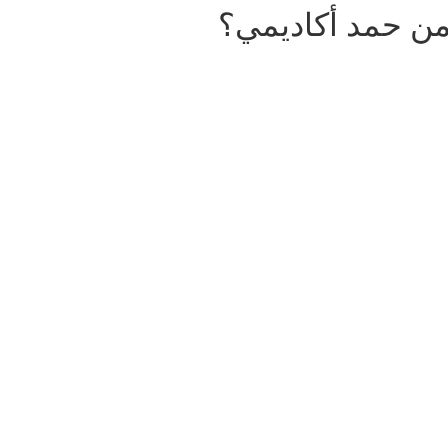
من حمد أكاديمي؟