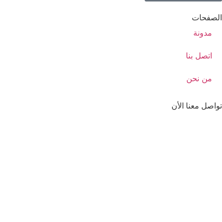
الصفحات
مدونة
اتصل بنا
من نحن
تواصل معنا الأن