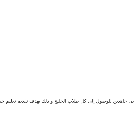
عى جاهدين للوصول إلى كل طلاب الخليج و ذلك بهدف تقديم تعليم ج