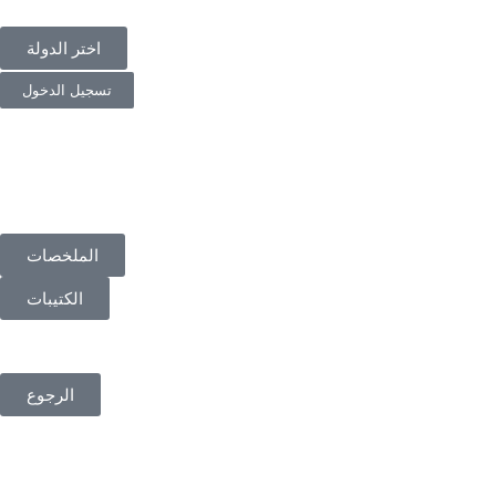
اختر الدولة
تسجيل الدخول
الملخصات
الكتيبات
الرجوع