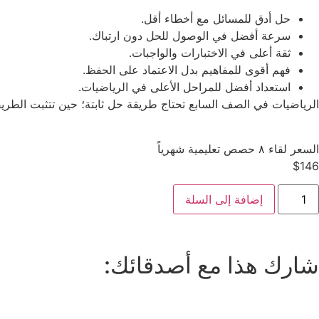
حل أدق للمسائل مع أخطاء أقل.
سرعة أفضل في الوصول للحل دون ارتباك.
ثقة أعلى في الاختبارات والواجبات.
فهم أقوى للمفاهيم بدل الاعتماد على الحفظ.
استعداد أفضل للمراحل الأعلى في الرياضيات.
الرياضيات في الصف السابع تحتاج طريقة حل ثابتة؛ حين تتثبت الطريقة 
السعر لقاء ٨ حصص تعليمية شهرياً
$
146
إضافة إلى السلة
شارك هذا مع أصدقائك: