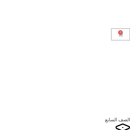
0
الصف السابع