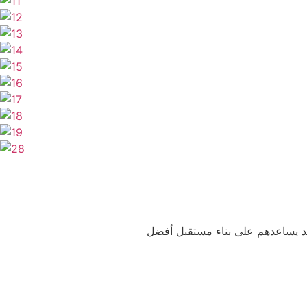
يد يساعدهم على بناء مستقبل أفضل