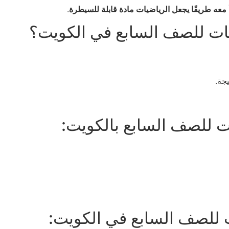
معه طريقًا يجعل الرياضيات مادة قابلة للسيطرة
.
ضيات للصف السابع في الكويت؟
جة.
 للصف السابع بالكويت:
ات للصف السابع في الكويت: