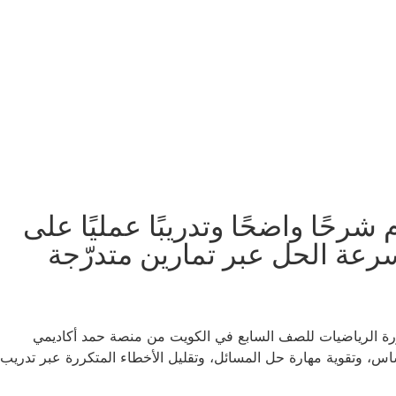
حًا واضحًا وتدريبًا عمليًا على
سرعة الحل عبر تمارين متدرّجة
ورة الرياضيات للصف السابع في الكويت من منصة حمد أكاديمي
لأساس، وتقوية مهارة حل المسائل، وتقليل الأخطاء المتكررة عبر تدريب