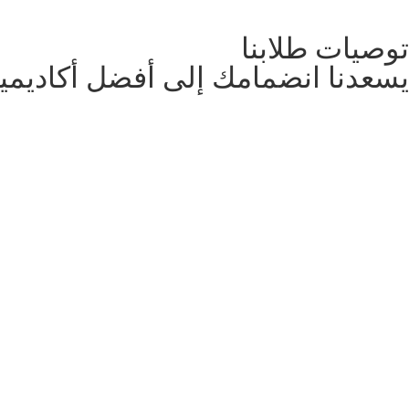
توصيات طلابنا
يسعدنا انضمامك إلى أفضل أكاديمية