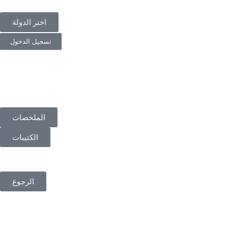
اختر الدولة
تسجيل الدخول
الملخصات
الكتيبات
الرجوع