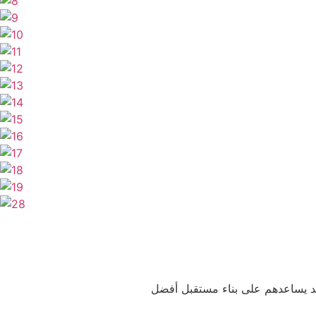
يد يساعدهم على بناء مستقبل أفضل