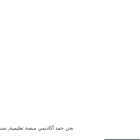
نحن حمد أكاديمي منصة تعليمية, نس