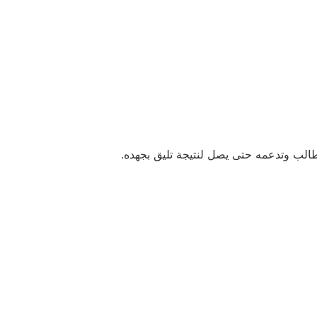
الب وتدعمه حتى يصل لنتيجة تليق بجهده.