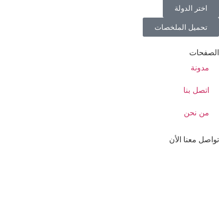
اختر الدولة
تحميل الملخصات
الصفحات
مدونة
اتصل بنا
من نحن
تواصل معنا الأن