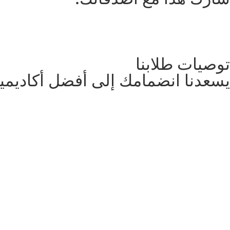
توصيات طلابنا
يسعدنا انضمامك إلى أفضل أكاديمية