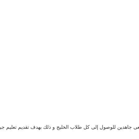
عى جاهدين للوصول إلى كل طلاب الخليج و ذلك بهدف تقديم تعليم ج