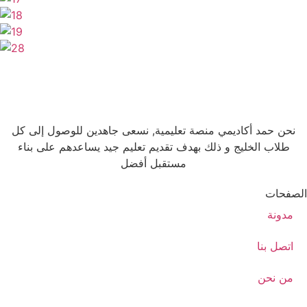
نحن حمد أكاديمي منصة تعليمية, نسعى جاهدين للوصول إلى كل
طلاب الخليج و ذلك بهدف تقديم تعليم جيد يساعدهم على بناء
مستقبل أفضل
الصفحات
مدونة
اتصل بنا
من نحن