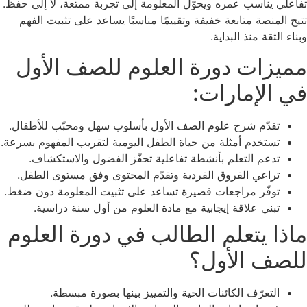
تفاعلي يناسب عمره ويحوّل المعلومة إلى تجربة ممتعة، لا إلى حفظ.
تتيح المنصة متابعة خفيفة وتقييمًا مناسبًا يساعد على تثبيت الفهم
وبناء الثقة منذ البداية.
مميزات دورة العلوم للصف الأول
في الإمارات:
تقدّم شرح علوم الصف الأول بأسلوب سهل ومحبّب للأطفال.
تستخدم أمثلة من حياة الطفل اليومية لتقريب المفهوم بسرعة.
تدعم التعلم بأنشطة تفاعلية تحفّز الفضول والاستكشاف.
تراعي الفروق الفردية وتقدّم المحتوى وفق مستوى الطفل.
توفّر مراجعات قصيرة تساعد على تثبيت المعلومة دون ضغط.
تبني علاقة إيجابية مع مادة العلوم من أول سنة دراسية.
ماذا يتعلم الطالب في دورة العلوم
للصف الأول؟
التعرّف الكائنات الحية والتمييز بينها بصورة مبسطة.