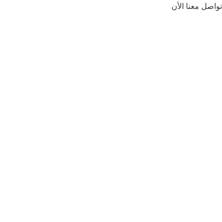
تواصل معنا الأن