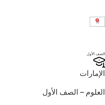
0
الصف الأول
الإمارات
العلوم – الصف الأول