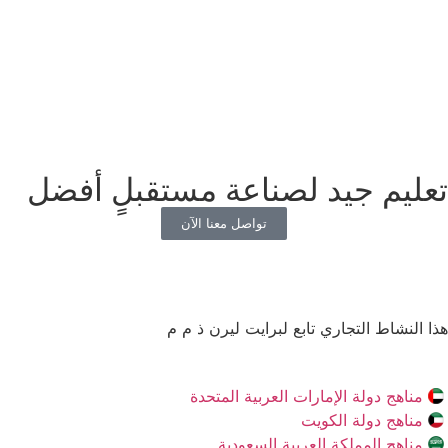
تعليم جيد لصناعة مستقبلٍ أفضل
تواصل معنا الآن
هذا النشاط التجاري تابع لبرايت ليرن ذ م م
مناهج دولة الإمارات العربية المتحدة
مناهج دولة الكويت
مناهج المملكة العربية السعودية