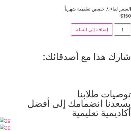
السعر لقاء ٨ حصص تعليمية شهرياً
$
150
إضافة إلى السلة
شارك هذا مع أصدقائك:
توصيات طلابنا
يسعدنا انضمامك إلى أفضل
أكاديمية تعليمية