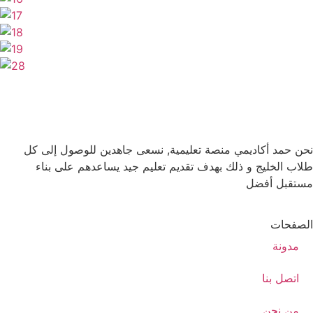
نحن حمد أكاديمي منصة تعليمية, نسعى جاهدين للوصول إلى كل
طلاب الخليج و ذلك بهدف تقديم تعليم جيد يساعدهم على بناء
مستقبل أفضل
الصفحات
مدونة
اتصل بنا
من نحن