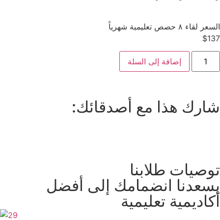
السعر لقاء ٨ حصص تعليمية شهرياً
$
137
إضافة إلى السلة
شارك هذا مع أصدقائك:
توصيات طلابنا
يسعدنا انضمامك إلى أفضل
أكاديمية تعليمية