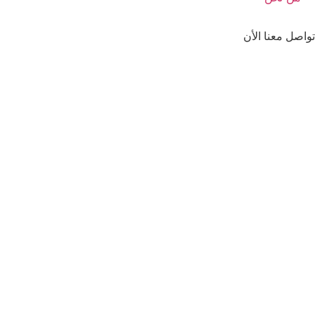
تواصل معنا الأن