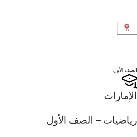
0
الصف الأول
الإمارات
رياضيات – الصف الأول