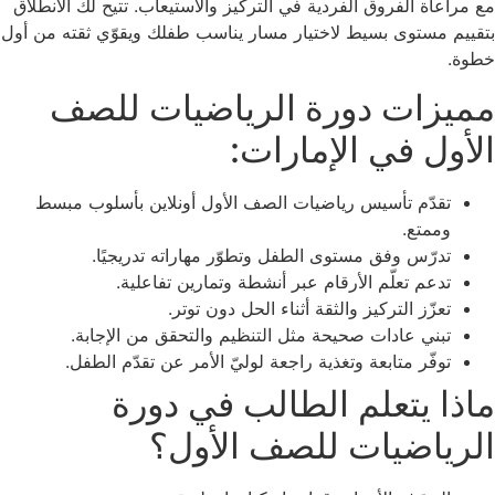
مع مراعاة الفروق الفردية في التركيز والاستيعاب. تتيح لك الانطلاق
بتقييم مستوى بسيط لاختيار مسار يناسب طفلك ويقوّي ثقته من أول
خطوة.
مميزات دورة الرياضيات للصف
الأول في الإمارات:
تقدّم تأسيس رياضيات الصف الأول أونلاين بأسلوب مبسط
وممتع.
تدرّس وفق مستوى الطفل وتطوّر مهاراته تدريجيًا.
تدعم تعلّم الأرقام عبر أنشطة وتمارين تفاعلية.
تعزّز التركيز والثقة أثناء الحل دون توتر.
تبني عادات صحيحة مثل التنظيم والتحقق من الإجابة.
توفّر متابعة وتغذية راجعة لوليّ الأمر عن تقدّم الطفل.
ماذا يتعلم الطالب في دورة
الرياضيات للصف الأول؟