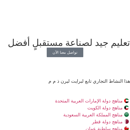
تعليم جيد لصناعة مستقبلٍ أفضل
تواصل معنا الآن
هذا النشاط التجاري تابع لبرايت ليرن ذ م م
مناهج دولة الإمارات العربية المتحدة
مناهج دولة الكويت
مناهج المملكة العربية السعودية
مناهج دولة قطر
مناهج سلطنة عمان