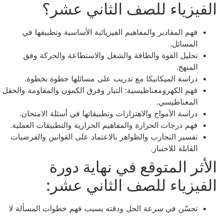
الفيزياء للصف الثاني عشر؟
فهم المقادير والمفاهيم الفيزيائية الأساسية وتطبيقها في
المسائل.
تحليل القوة والطاقة والشغل والاستطاعة والحركة وفق
المنهج.
دراسة الميكانيكا مع تدريب على مسائلها خطوة بخطوة.
فهم الكهرومغناطيسية: التيار وفرق الكمون والمقاومة والحقل
المغناطيسي.
دراسة الأمواج والاهتزازات وتطبيقاتها في أسئلة الامتحان.
فهم درجات الحرارة والمفاهيم الحرارية والتطبيقات العملية.
تفسير التجارب والظواهر بالاعتماد على القوانين والفرضيات
القابلة للاختبار.
الأثر المتوقع في نهاية دورة
الفيزياء للصف الثاني عشر:
تحسّن في سرعة الحل ودقته بسبب فهم خطوات المسألة لا