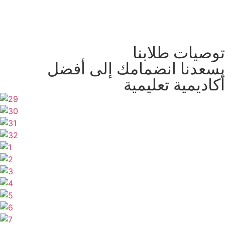
توصيات طلابنا
يسعدنا انضمامك إلى أفضل
أكاديمية تعليمية