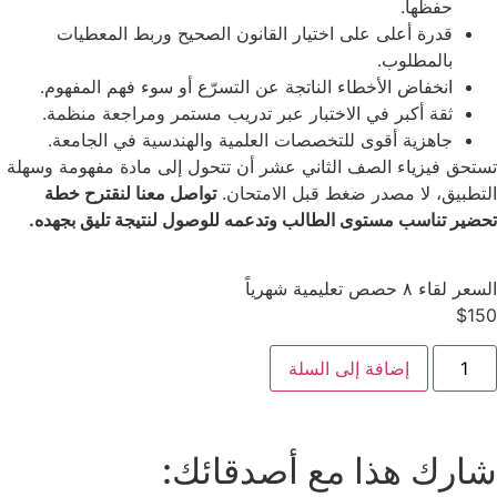
حفظها.
قدرة أعلى على اختيار القانون الصحيح وربط المعطيات
بالمطلوب.
انخفاض الأخطاء الناتجة عن التسرّع أو سوء فهم المفهوم.
ثقة أكبر في الاختبار عبر تدريب مستمر ومراجعة منظمة.
جاهزية أقوى للتخصصات العلمية والهندسية في الجامعة.
تستحق فيزياء الصف الثاني عشر أن تتحول إلى مادة مفهومة وسهلة
التطبيق، لا مصدر ضغط قبل الامتحان.
تواصل معنا لنقترح خطة
تحضير تناسب مستوى الطالب وتدعمه للوصول لنتيجة تليق بجهده.
السعر لقاء ٨ حصص تعليمية شهرياً
$
150
إضافة إلى السلة
شارك هذا مع أصدقائك: