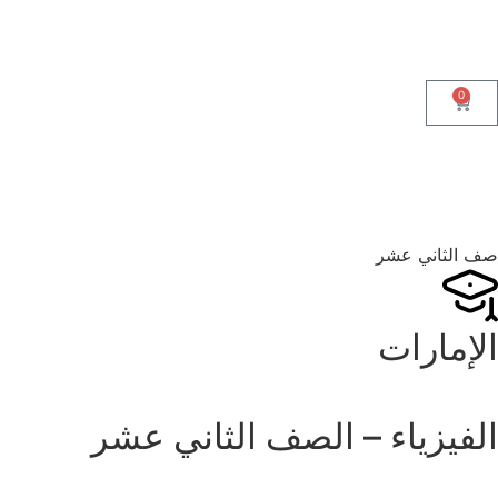
0
صف الثاني عشر
الإمارات
الفيزياء – الصف الثاني عشر