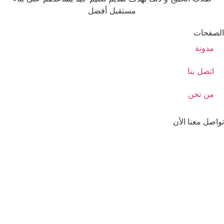
مستقبل أفضل
الصفحات
مدونة
اتصل بنا
من نحن
تواصل معنا الأن