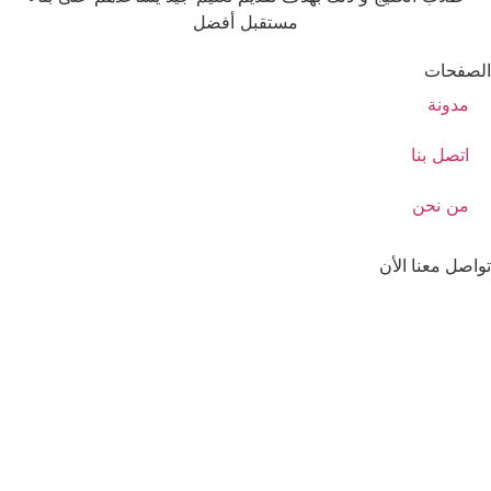
مستقبل أفضل
الصفحات
مدونة
اتصل بنا
من نحن
تواصل معنا الأن