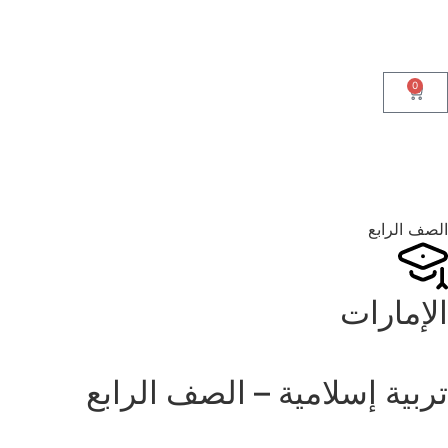
0
الصف الرابع
الإمارات
تربية إسلامية – الصف الرابع