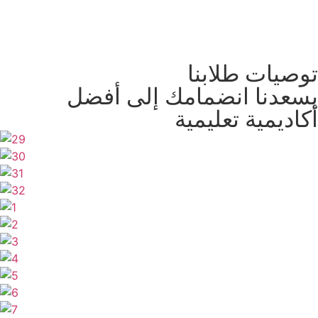
توصيات طلابنا
يسعدنا انضمامك إلى أفضل
أكاديمية تعليمية