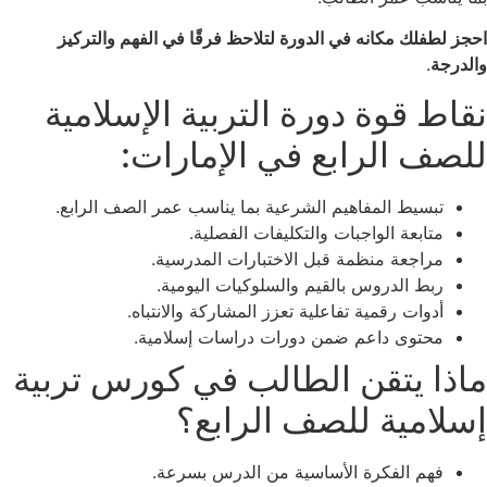
احجز لطفلك مكانه في الدورة لتلاحظ فرقًا في الفهم والتركيز
والدرجة
.
نقاط قوة دورة التربية الإسلامية
للصف الرابع في الإمارات:
تبسيط المفاهيم الشرعية بما يناسب عمر الصف الرابع.
متابعة الواجبات والتكليفات الفصلية.
مراجعة منظمة قبل الاختبارات المدرسية.
ربط الدروس بالقيم والسلوكيات اليومية.
أدوات رقمية تفاعلية تعزز المشاركة والانتباه.
محتوى داعم ضمن دورات دراسات إسلامية.
ماذا يتقن الطالب في كورس تربية
إسلامية للصف الرابع؟
فهم الفكرة الأساسية من الدرس بسرعة.