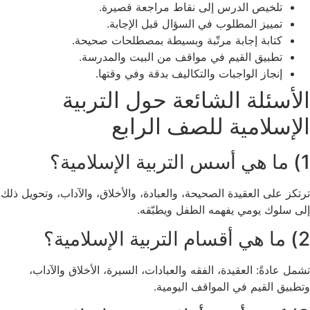
تلخيص الدرس إلى نقاط مراجعة قصيرة.
تمييز المطلوب في السؤال قبل الإجابة.
كتابة إجابة مرتّبة وبسيطة بمصطلحات صحيحة.
تطبيق القيم في مواقف من البيت والمدرسة.
إنجاز الواجبات والتكاليف بدقة وفي وقتها.
الأسئلة الشائعة حول التربية
الإسلامية للصف الرابع
1) ما هي أسس التربية الإسلامية؟
ترتكز على العقيدة الصحيحة، والعبادة، والأخلاق، والآداب، وتحويل ذلك
إلى سلوك يومي يفهمه الطفل ويطبّقه.
2) ما هي أقسام التربية الإسلامية؟
تشمل عادةً: العقيدة، الفقه والعبادات، السيرة، الأخلاق والآداب،
وتطبيق القيم في المواقف اليومية.