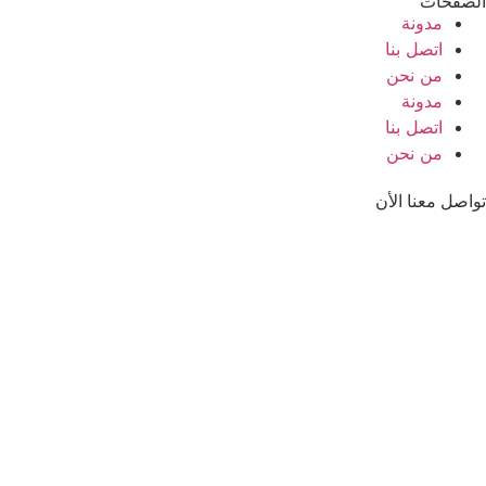
الصفحات
مدونة
اتصل بنا
من نحن
مدونة
اتصل بنا
من نحن
تواصل معنا الأن