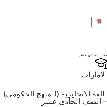
0
صف الحادي عشر
الإمارات
اللغة الانجليزية (المنهج الحكومي)
– الصف الحادي عشر