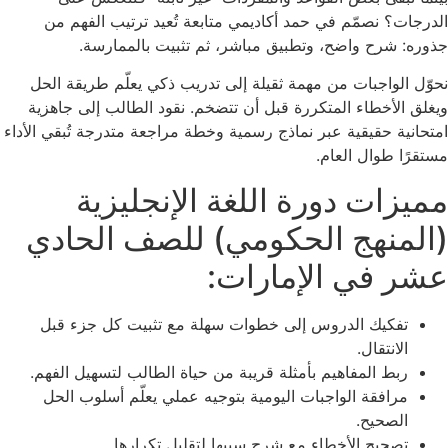
الدرجات؟ نصمّم في حمد أكاديمي متابعة تُعيد ترتيب الفهم من
جذوره: شرح واضح، وتطبيق مباشر، ثم تثبيت بالممارسة.
نحوّل الواجبات من مهمة ثقيلة إلى تدريب ذكي يعلّم طريقة الحل
ويغلق الأخطاء المتكررة قبل أن تتضخم. نقود الطالب إلى جاهزية
امتحانية حقيقية عبر نماذج رسمية وخطة مراجعة متدرجة تُبقي الأداء
مستقرًا طوال العام.
مميزات دورة اللغة الإنجليزية
(المنهج الحكومي) للصف الحادي
عشر في الإمارات:
تفكيك الدروس إلى خطوات سهلة مع تثبيت كل جزء قبل
الانتقال.
ربط المفاهيم بأمثلة قريبة من حياة الطالب لتسهيل الفهم.
مرافقة الواجبات اليومية بتوجيه عملي يعلّم أسلوب الحل
الصحيح.
تصحيح الأخطاء مع شرح سببها لتقليل تكرارها.