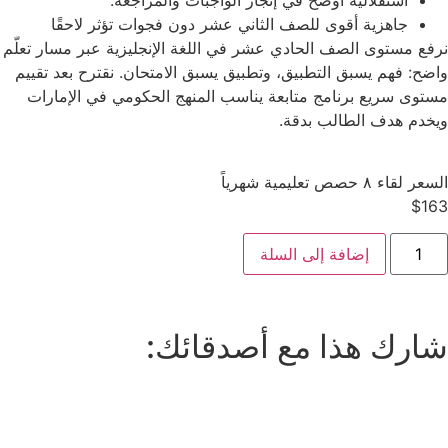
جاهزية أقوى للصف الثاني عشر دون فجوات تؤثر لاحقًا
نرفع مستوى الصف الحادي عشر في اللغة الإنجليزية عبر مسار تعلّم
واضح: فهم يسبق التطبيق، وتطبيق يسبق الامتحان. نقترح بعد تقييم
مستوى سريع برنامج متابعة يناسب المنهج الحكومي في الإمارات
ويخدم هدف الطالب بدقة.
السعر لقاء ٨ حصص تعليمية شهرياً
$
163
إضافة إلى السلة
شارك هذا مع أصدقائك: