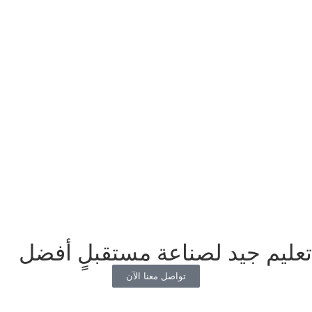
تعليم جيد لصناعة مستقبلٍ أفضل
تواصل معنا الآن