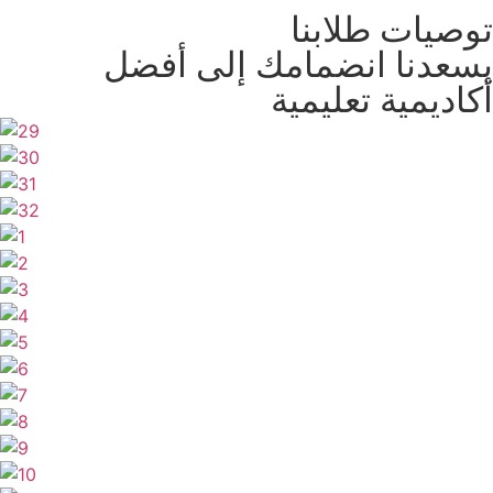
توصيات طلابنا
يسعدنا انضمامك إلى أفضل
أكاديمية تعليمية