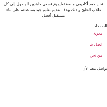
نحن حمد أكاديمي منصة تعليمية, نسعى جاهدين للوصول إلى كل
طلاب الخليج و ذلك بهدف تقديم تعليم جيد يساعدهم على بناء
مستقبل أفضل
الصفحات
مدونة
اتصل بنا
من نحن
تواصل معنا الأن