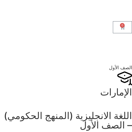
0
الصف الأول
الإمارات
اللغة الانجليزية (المنهج الحكومي)
– الصف الأول