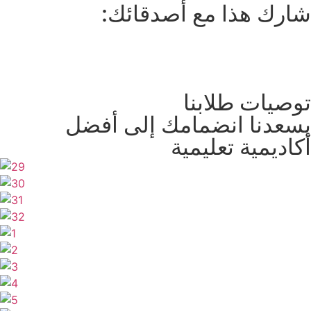
شارك هذا مع أصدقائك:
توصيات طلابنا
يسعدنا انضمامك إلى أفضل
أكاديمية تعليمية