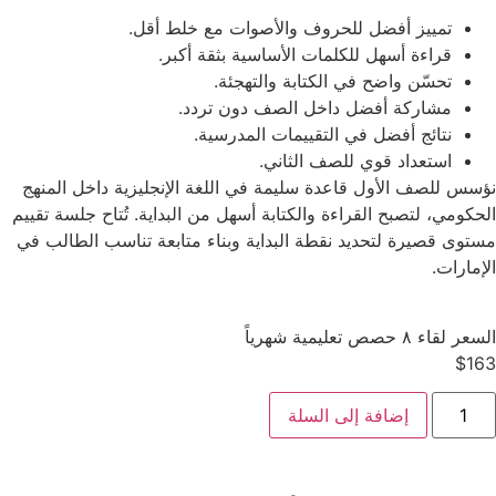
تمييز أفضل للحروف والأصوات مع خلط أقل.
قراءة أسهل للكلمات الأساسية بثقة أكبر.
تحسّن واضح في الكتابة والتهجئة.
مشاركة أفضل داخل الصف دون تردد.
نتائج أفضل في التقييمات المدرسية.
استعداد قوي للصف الثاني.
نؤسس للصف الأول قاعدة سليمة في اللغة الإنجليزية داخل المنهج
الحكومي، لتصبح القراءة والكتابة أسهل من البداية. تُتاح جلسة تقييم
مستوى قصيرة لتحديد نقطة البداية وبناء متابعة تناسب الطالب في
الإمارات.
السعر لقاء ٨ حصص تعليمية شهرياً
$
163
إضافة إلى السلة