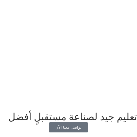
تعليم جيد لصناعة مستقبلٍ أفضل
تواصل معنا الآن