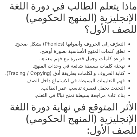
ماذا يتعلم الطالب في دورة اللغة
الإنجليزية (المنهج الحكومي)
للصف الأول؟
التعرّف إلى الحروف وأصواتها (Phonics) بشكل صحيح.
نطق كلمات المنهج الأساسية بصورة أوضح.
قراءة كلمات وجمل قصيرة مع فهم معناها.
تهجئة كلمات بسيطة شائعة في وحدات المنهج.
كتابة الحروف والكلمات بطريقة أدق (Tracing / Copying).
فهم التعليمات البسيطة في الاستماع داخل الصف.
التحدث بجمل قصيرة تناسب عمر الطالب.
بناء عادة مراجعة بسيطة تمنح ثباتًا في التعلم.
الأثر المتوقع في نهاية دورة اللغة
الإنجليزية (المنهج الحكومي)
للصف الأول: