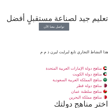
تعليم جيد لصناعة مستقبلٍ أفضل
تواصل معنا الآن
هذا النشاط التجاري تابع لبرايت ليرن ذ م م
مناهج دولة الإمارات العربية المتحدة
مناهج دولة الكويت
مناهج المملكة العربية السعودية
مناهج دولة قطر
مناهج سلطنة عمان
مناهج مملكة البحرين
اختر مناهج دولتك