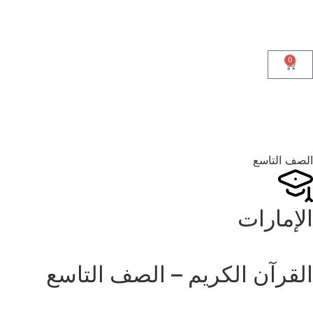
0
الصف التاسع
الإمارات
القرآن الكريم – الصف التاسع