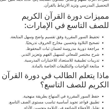
التحصيل المدرسي وتزيد الارتباط بالقرآن.
مميزات دورة القرآن الكريم
للصف التاسع في الإمارات:
تحفيظ السور المقررة وفق تقسيم واضح وسهل المتابعة.
تصحيح التلاوة وتحسين مخارج الحروف تدريجيًا.
مراجعة دورية مدروسة لضمان ثبات المحفوظ.
شرح مختصر للمعاني لتسهيل الفهم وتعزيز التدبر.
تدريبات تطبيقية للاستعداد للاختبارات المدرسية.
متابعة الواجبات والتكليفات الخاصة بالمادة.
ماذا يتعلم الطالب في دورة القرآن
الكريم للصف التاسع؟
حفظ السور المقررة في المنهاج بطريقة منهجية.
تطبيق قواعد تجويد أساسية تناسب مستوى الصف التاسع.
تقليل الأخطاء الشائعة في التلاوة وتحسين الأداء.