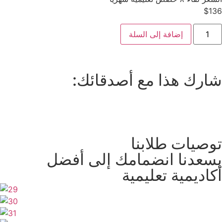
$
136
إضافة إلى السلة
شارك هذا مع أصدقائك:
توصيات طلابنا
يسعدنا انضمامك إلى أفضل
أكاديمية تعليمية