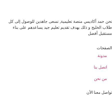
نحن حمد أكاديمي منصة تعليمية, نسعى جاهدين للوصول إلى كل
طلاب الخليج و ذلك بهدف تقديم تعليم جيد يساعدهم على بناء
مستقبل أفضل
الصفحات
مدونة
اتصل بنا
من نحن
تواصل معنا الأن