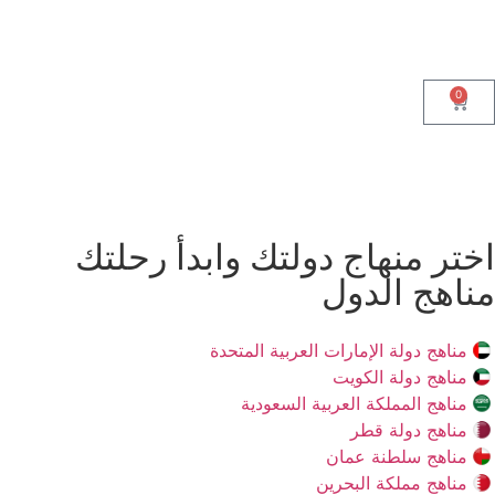
0
اختر منهاج دولتك وابدأ رحلتك
مناهج الدول
مناهج دولة الإمارات العربية المتحدة
مناهج دولة الكويت
مناهج المملكة العربية السعودية
مناهج دولة قطر
مناهج سلطنة عمان
مناهج مملكة البحرين