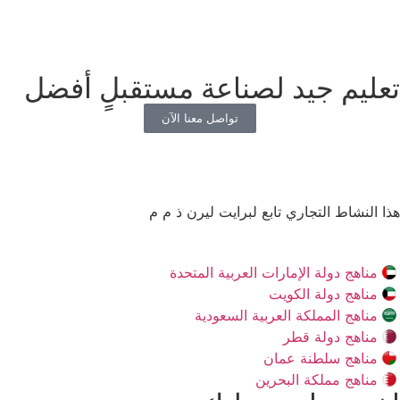
تعليم جيد لصناعة مستقبلٍ أفضل
تواصل معنا الآن
هذا النشاط التجاري تابع لبرايت ليرن ذ م م
مناهج دولة الإمارات العربية المتحدة
مناهج دولة الكويت
مناهج المملكة العربية السعودية
مناهج دولة قطر
مناهج سلطنة عمان
مناهج مملكة البحرين