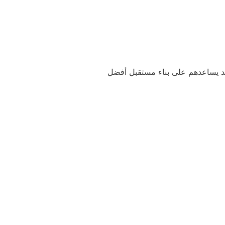
يد يساعدهم على بناء مستقبل أفضل