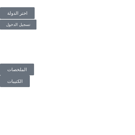
اختر الدولة
تسجيل الدخول
الملخصات
الكتيبات