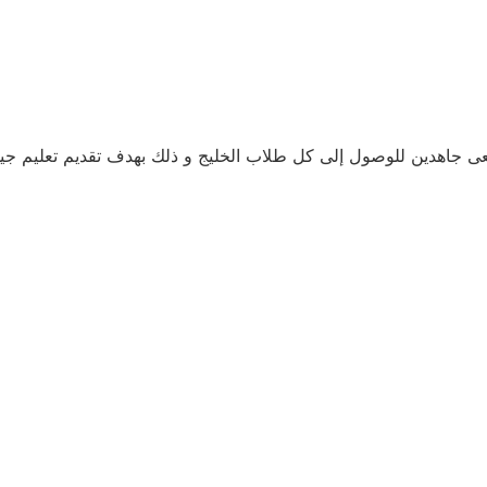
عى جاهدين للوصول إلى كل طلاب الخليج و ذلك بهدف تقديم تعليم ج