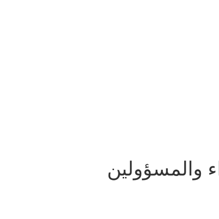
ء والمسؤولين