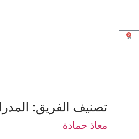
0
تصنيف الفريق:
المدرا
معاذ حمادة