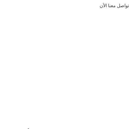
تواصل معنا الأن