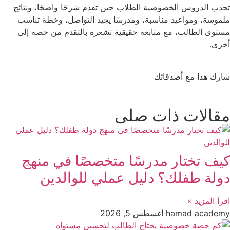
تجذب الدروس الخصوصية الطلاب حين تقدم شرحًا واضحًا، ونتائج
ملموسة، ومواعيد مناسبة، ومدرسًا يجيد التواصل، وخطة تناسب
مستوى الطالب، مع متابعة حقيقية تشعره بالتقدم من حصة إلى
أخرى.
شارك هذا مع أصدقائك
مقالات ذات صلى
كيف تختار مدرسًا متخصصًا في منهج
دولة طفلك؟ دليل عملي للوالدين
اقرأ المزيد »
hamad academy
أغسطس 5, 2026