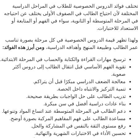
تختلف فوائد الدروس الخصوصية للطلاب في المراحل الدراسية
المختلفة لأن احتياج الطالب في الصفوف الأولى يختلف عن احتياجه
في المرحلة المتوسطة أو الثانوية، سواء في الفهم أو المتابعة أو
الاستعداد للاختبارات.
ولهذا تظهر قيمة الدروس الخصوصية في كل مرحلة بصورة تناسب
عمر الطالب وطبيعة المنهج وأهدافه الدراسية،
ومن أبرز هذه الفوائد:
ترسيخ مهارات القراءة والكتابة والحساب في المرحلة الابتدائية.
تقوية الفهم الأساسي قبل انتقال الطالب إلى دروس أكثر
صعوبة.
معالجة الضعف الدراسي مبكرًا قبل أن يتراكم.
تنمية التركيز والانتباه داخل الحصة.
تدريب الطالب على حل الواجبات بطريقة صحيحة.
بناء عادات دراسية أفضل في سن مبكرة.
دعم الطالب في المرحلة المتوسطة عند اتساع المواد وتنوعها.
مساعدة الطالب على فهم المفاهيم المركبة بصورة أوضح.
رفع مستوى الثقة بالنفس في المشاركة والحل.
تحسين الأداء في الاختبارات الشهرية والنهائية.