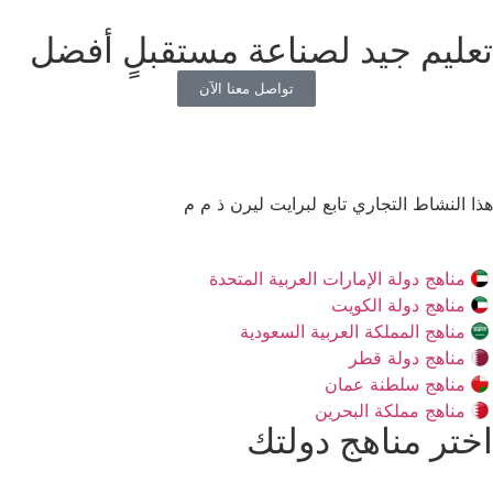
تعليم جيد لصناعة مستقبلٍ أفضل
تواصل معنا الآن
هذا النشاط التجاري تابع لبرايت ليرن ذ م م
مناهج دولة الإمارات العربية المتحدة
مناهج دولة الكويت
مناهج المملكة العربية السعودية
مناهج دولة قطر
مناهج سلطنة عمان
مناهج مملكة البحرين
اختر مناهج دولتك