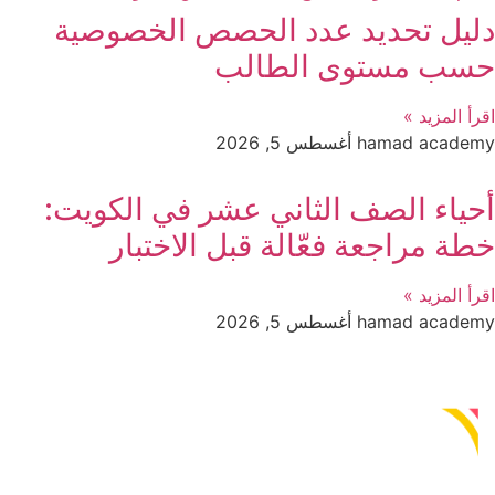
دليل تحديد عدد الحصص الخصوصية
حسب مستوى الطالب
اقرأ المزيد »
hamad academy
أغسطس 5, 2026
أحياء الصف الثاني عشر في الكويت:
خطة مراجعة فعّالة قبل الاختبار
اقرأ المزيد »
hamad academy
أغسطس 5, 2026