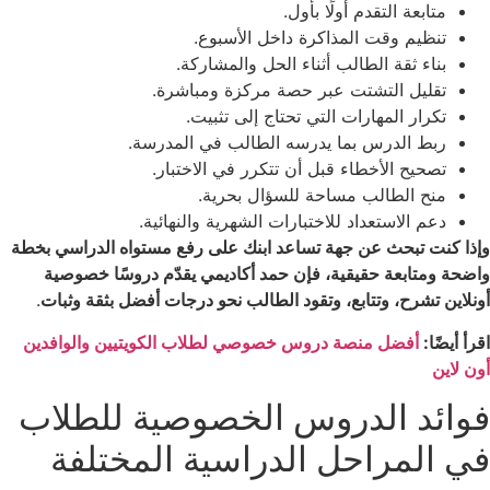
متابعة التقدم أولًا بأول.
تنظيم وقت المذاكرة داخل الأسبوع.
بناء ثقة الطالب أثناء الحل والمشاركة.
تقليل التشتت عبر حصة مركزة ومباشرة.
تكرار المهارات التي تحتاج إلى تثبيت.
ربط الدرس بما يدرسه الطالب في المدرسة.
تصحيح الأخطاء قبل أن تتكرر في الاختبار.
منح الطالب مساحة للسؤال بحرية.
دعم الاستعداد للاختبارات الشهرية والنهائية.
وإذا كنت تبحث عن جهة تساعد ابنك على رفع مستواه الدراسي بخطة
واضحة ومتابعة حقيقية، فإن حمد أكاديمي يقدّم دروسًا خصوصية
أونلاين تشرح، وتتابع، وتقود الطالب نحو درجات أفضل بثقة وثبات
.
اقرأ أيضًا:
أفضل منصة دروس خصوصي لطلاب الكويتيين والوافدين
أون لاين
فوائد الدروس الخصوصية للطلاب
في المراحل الدراسية المختلفة