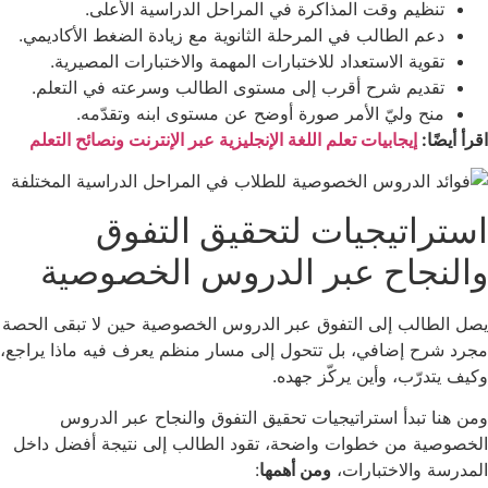
تنظيم وقت المذاكرة في المراحل الدراسية الأعلى.
دعم الطالب في المرحلة الثانوية مع زيادة الضغط الأكاديمي.
تقوية الاستعداد للاختبارات المهمة والاختبارات المصيرية.
تقديم شرح أقرب إلى مستوى الطالب وسرعته في التعلم.
منح وليّ الأمر صورة أوضح عن مستوى ابنه وتقدّمه.
اقرأ أيضًا:
إيجابيات تعلم اللغة الإنجليزية عبر الإنترنت ونصائح التعلم
استراتيجيات لتحقيق التفوق
والنجاح عبر الدروس الخصوصية
يصل الطالب إلى التفوق عبر الدروس الخصوصية حين لا تبقى الحصة
مجرد شرح إضافي، بل تتحول إلى مسار منظم يعرف فيه ماذا يراجع،
وكيف يتدرّب، وأين يركّز جهده.
ومن هنا تبدأ استراتيجيات تحقيق التفوق والنجاح عبر الدروس
الخصوصية من خطوات واضحة، تقود الطالب إلى نتيجة أفضل داخل
المدرسة والاختبارات،
ومن أهمها
: