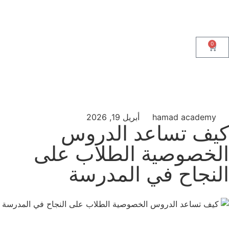
0
hamad academy
أبريل 19, 2026
كيف تساعد الدروس
الخصوصية الطلاب على
النجاح في المدرسة