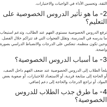
الثقة، وتحسين الأداء في الواجبات والاختبارات.
2- ما هو تأثير الدروس الخصوصية على
التعليم؟
ترفع الدروس الخصوصية مستوى الفهم عند الطالب، وتدعم استيعاب
ما يدرسه في المدرسة، وتقلل الفجوات التي قد تتراكم خلال الفصل.
وحين تكون منظمة، تنعكس على الدرجات والانضباط الدراسي بصورة
واضحة.
3- ما أسباب الدروس الخصوصية؟
يلجأ الطلاب إلى الدروس الخصوصية عند ضعف الفهم داخل الصف،
أو الحاجة إلى متابعة فردية، أو الاستعداد للاختبارات، أو صعوبة بعض
المواد، أو تراجع الدرجات والحاجة إلى دعم إضافي.
4- ما طرق جذب الطلاب للدروس
الخصوصية؟