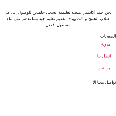
نحن حمد أكاديمي منصة تعليمية, نسعى جاهدين للوصول إلى كل
طلاب الخليج و ذلك بهدف تقديم تعليم جيد يساعدهم على بناء
مستقبل أفضل
الصفحات
مدونة
اتصل بنا
من نحن
تواصل معنا الأن