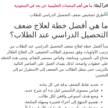
اقرأ أيضًا:
ما هي أهم المنصات التعليمية عن بعد في السعودية
ما هي أفضل خطة لعلاج ضعف
التحصيل الدراسي عند الطلاب؟
تبدأ أفضل خطة لعلاج ضعف التحصيل الدراسي عند الطلاب من
ترتيب الأولويات وفق مستوى الطالب الحقيقي، لأن العلاج الفعّال
يحتاج إلى تأسيس، ومتابعة، وقياس مستمر للتقدّم، وتبنى هذه الخطة
على خطوات واضحة، لذلك يفيدك العمل على العناصر التالية
بالترتيب حتى ينتقل الطالب من الضعف إلى الاستقرار ثم إلى
التحسن:
تحديد نقاط الضعف بدقة في كل مادة.
قياس مستوى التأسيس قبل بدء أي شرح جديد.
وضع هدف أسبوعي واقعي لكل طالب.
تقسيم المنهج إلى أجزاء قصيرة وسهلة المتابعة.
بدء جلسات تأسيس في المهارات الأساسية أولاً.