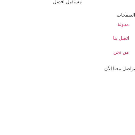
مستقبل أفضل
الصفحات
مدونة
اتصل بنا
من نحن
تواصل معنا الأن