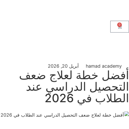
0
hamad academy
أبريل 20, 2026
أفضل خطة لعلاج ضعف
التحصيل الدراسي عند
الطلاب في 2026