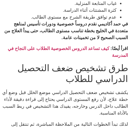
غياب المتابعة المنزلية.
كثرة المشتتات أثناء الدراسة.
عدم توافق طريقة الشرح مع مستوى الطالب.
في حمد أكاديمي نقدم دروساً خصوصية ودورات تأسيس لمناهج
متعددة في الخليج بخطة تناسب مستوى الطالب، حتى يبدأ العلاج من
السبب الصحيح لا من تخمينات عامة.
اقرأ أيضًا:
كيف تساعد الدروس الخصوصية الطلاب على النجاح في
المدرسة
طرق تشخيص ضعف التحصيل
الدراسي للطلاب
يكشف تشخيص ضعف التحصيل الدراسي موضع الخلل قبل وضع أي
خطة علاج، لأن رفع المستوى الدراسي يحتاج إلى قراءة دقيقة لأداء
الطالب داخل الدرس وخارجه، يفيدك هذا التشخيص في ربط السبب
بالأداة المناسبة.
لذلك تبدأ الخطوات التالية من الملاحظة المباشرة، ثم تنتقل إلى