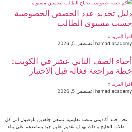
دليل تحديد عدد الحصص الخصوصية
حسب مستوى الطالب
اقرأ المزيد »
hamad academy
أغسطس 5, 2026
أحياء الصف الثاني عشر في الكويت:
خطة مراجعة فعّالة قبل الاختبار
اقرأ المزيد »
hamad academy
أغسطس 5, 2026
نحن حمد أكاديمي منصة تعليمية, نسعى جاهدين للوصول إلى كل
طلاب الخليج و ذلك بهدف تقديم تعليم جيد يساعدهم على بناء