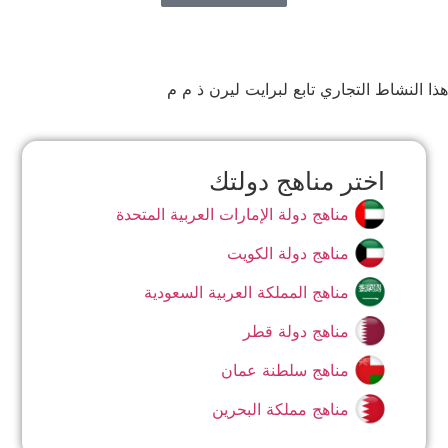
هذا النشاط التجاري تابع لبرايت ليرن ذ م م
اختر مناهج دولتك
مناهج دولة الإمارات العربية المتحدة
مناهج دولة الكويت
مناهج المملكة العربية السعودية
مناهج دولة قطر
مناهج سلطنة عمان
مناهج مملكة البحرين