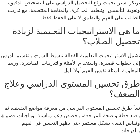
ترتكز استراتيجيات رفع التحصيل الدراسي على التشخيص الدقيق،
وتقوية التأسيس، وتنظيم المذاكرة، والمتابعة المنتظمة، مع تدريب
الطالب على الفهم والتطبيق لا على الحفظ فقط.
ما هي الاستراتيجيات التعليمية لزيادة
تحصيل الطلاب؟
تشمل الاستراتيجيات التعليمية الفعالة تبسيط الشرح، وتقسيم الدرس
إلى خطوات قصيرة، واستخدام الأمثلة والتدريبات المباشرة، وربط
المعلومة بأسئلة تقيس الفهم أولاً بأول.
طرق تحسين المستوى الدراسي وعلاج
الضعف؟
تبدأ طرق تحسين المستوى الدراسي من معرفة مواضع الضعف، ثم
وضع خطة واضحة للمراجعة، وحصص دعم مناسبة، وواجبات قصيرة،
وقياس التقدم بشكل مستمر حتى يظهر التحسن في الفهم
والدرجات.