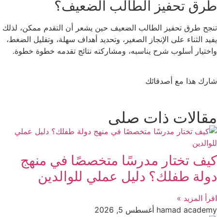
طرق تحفيز الطالب الضعيف؟
تنجح طرق تحفيز الطالب الضعيف حين يشعر أن التقدم ممكن، لذلك
يفيد الثناء على الإنجاز الصغير، وتحديد أهداف سهلة، وتقليل الضغط،
واختيار أسلوب شرح يناسبه، ومشاركته نتائج تقدمه خطوة خطوة.
شارك هذا مع أصدقائك
مقالات ذات صلى
كيف تختار مدرسًا متخصصًا في منهج
دولة طفلك؟ دليل عملي للوالدين
اقرأ المزيد »
hamad academy
أغسطس 5, 2026