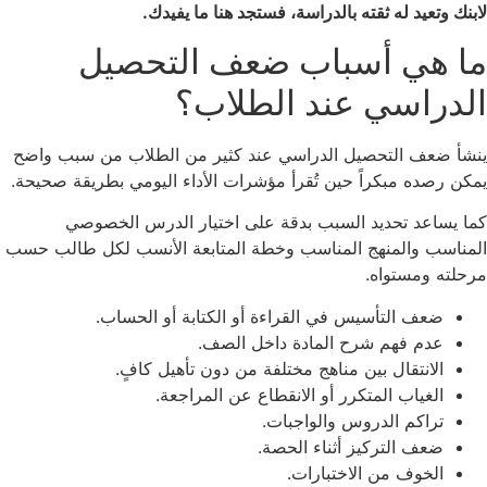
لابنك وتعيد له ثقته بالدراسة، فستجد هنا ما يفيدك.
ما هي أسباب ضعف التحصيل
الدراسي عند الطلاب؟
ينشأ ضعف التحصيل الدراسي عند كثير من الطلاب من سبب واضح
يمكن رصده مبكراً حين تُقرأ مؤشرات الأداء اليومي بطريقة صحيحة.
كما يساعد تحديد السبب بدقة على اختيار الدرس الخصوصي
المناسب والمنهج المناسب وخطة المتابعة الأنسب لكل طالب حسب
مرحلته ومستواه.
ضعف التأسيس في القراءة أو الكتابة أو الحساب.
عدم فهم شرح المادة داخل الصف.
الانتقال بين مناهج مختلفة من دون تأهيل كافٍ.
الغياب المتكرر أو الانقطاع عن المراجعة.
تراكم الدروس والواجبات.
ضعف التركيز أثناء الحصة.
الخوف من الاختبارات.