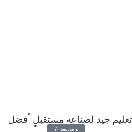
تعليم جيد لصناعة مستقبلٍ أفضل
تواصل معنا الآن