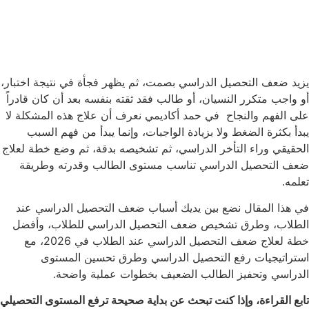
يزيد ضعف التحصيل الدراسي بصمت، ثم يظهر فجأة في نتيجة اختبار،
أو واجب متكرر النسيان، أو طالب فقد ثقته بنفسه بعد أن كان قادراً
على الفهم والنجاح في حمد أكاديمي نعرف أن علاج هذه المشكلة لا
يبدأ بكثرة الضغط ولا بزيادة الواجبات، وإنما يبدأ من فهم السبب
الحقيقي وراء التأخر الدراسي، ثم تشخيصه بدقة، ثم وضع خطة لعلاج
ضعف التحصيل الدراسي تناسب مستوى الطالب وقدرته وطريقة
تعلمه.
في هذا المقال نضع بين يديك أسباب ضعف التحصيل الدراسي عند
الطلاب، وطرق تشخيص ضعف التحصيل الدراسي للطلاب، وأفضل
خطة لعلاج ضعف التحصيل الدراسي عند الطلاب في 2026، مع
استراتيجيات رفع التحصيل الدراسي وطرق تحسين المستوى
الدراسي وتحفيز الطالب الضعيف بخطوات عملية واضحة.
تابع القراءة، وإذا كنت تبحث عن بداية صحيحة ترفع المستوى التحصيلي