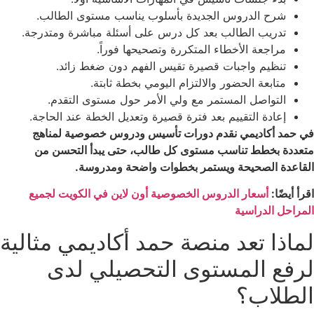
شرح الدروس الجديدة بأسلوب يناسب مستوى الطالب.
تدريب الطالب بعد كل درس على أسئلة مباشرة ومتدرجة.
مراجعة الأخطاء المتكررة وتصحيحها فوراً.
تنظيم واجبات قصيرة تقيس الفهم دون ضغط زائد.
متابعة الحضور والالتزام اليومي بخطة ثابتة.
التواصل المستمر مع ولي الأمر حول مستوى التقدم.
إعادة التقييم بعد فترة قصيرة وتعديل الخطة عند الحاجة.
في حمد أكاديمي نقدم دورات تأسيس ودروس خصوصية لمناهج
متعددة بخطط تناسب مستوى كل طالب، حتى يبدأ التحسن من
القاعدة الصحيحة ويستمر بخطوات واضحة ومدروسة.
اقرأ أيضًا:
أسعار الدروس الخصوصية أون لاين في الكويت لجميع
المراحل الدراسية
لماذا تعد منصة حمد أكاديمي مثالية
لرفع المستوى التحصيلي لدى
الطلاب؟