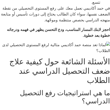
تتسع.
في حمد أكاديمي نعمل معك على رفع المستوى التحصيلي من نقطة
الضعف نفسها، سواء كان الطالب يحتاج إلى دورات تأسيس أو متابعة
منهجه الدراسي بحصص منتظمة وموجّهة.
احجز لابنك المسار المناسب، ودع التحسن يظهر في فهمه ودرجاته
خطوة بعد خطوة.
الأسئلة الشائعة حول كيفية علاج
ضعف التحصيل الدراسي عند
الطلاب
ما هي استراتيجيات رفع التحصيل
الدراسي؟