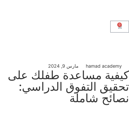
0
hamad academy
مارس 9, 2024
كيفية مساعدة طفلك على
تحقيق التفوق الدراسي:
نصائح شاملة