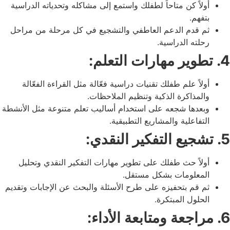
أولاً كن متاحاً لطفلك واستمع إلى مشاكله وتحدياته الدراسية
بتفهم.
ثم قدم الدعم العاطفي والتشجيع في كل مرحلة من مراحل
رحلته الدراسية.
4. تطوير مهارات التعلم:
أولاً علم طفلك تقنيات دراسية فعّالة مثل القراءة الفعّالة
والمذاكرة الذكية وتنظيم الملاحظات.
وبعدها شجعه على استخدام أساليب تعلم متنوعة مثل الأنشطة
التفاعلية والمشاريع التطبيقية.
5. تشجيع التفكير النقدي:
أولاً حث طفلك على تطوير مهارات التفكير النقدي وتحليل
المعلومات بشكل مستقل.
ثم قم بتحفيزه على طرح الأسئلة والبحث عن الإجابات وتقديم
الحلول المبتكرة.
6. مراجعة ومتابعة الأداء: