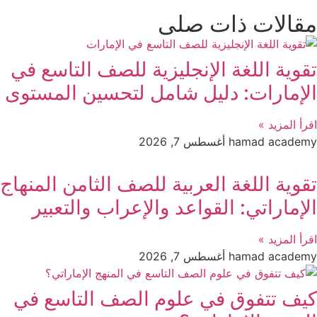
مقالات ذات صلى
تقوية اللغة الإنجليزية للصف التاسع في
الإمارات: دليل شامل لتحسين المستوى
اقرأ المزيد »
hamad academy
أغسطس 7, 2026
تقوية اللغة العربية للصف الثامن المنهاج
الإماراتي: القواعد والإعراب والتعبير
اقرأ المزيد »
hamad academy
أغسطس 7, 2026
كيف تتفوق في علوم الصف التاسع في