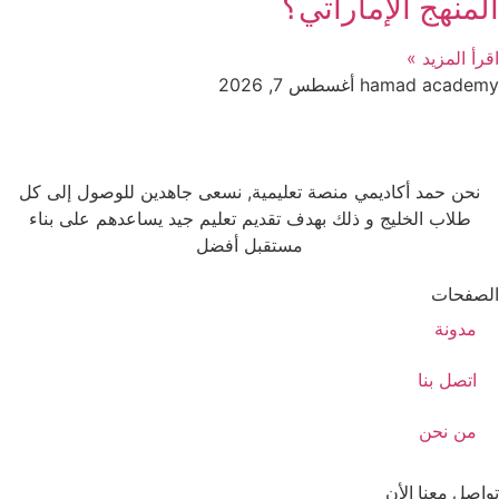
المنهج الإماراتي؟
اقرأ المزيد »
hamad academy
أغسطس 7, 2026
نحن حمد أكاديمي منصة تعليمية, نسعى جاهدين للوصول إلى كل
طلاب الخليج و ذلك بهدف تقديم تعليم جيد يساعدهم على بناء
مستقبل أفضل
الصفحات
مدونة
اتصل بنا
من نحن
تواصل معنا الأن