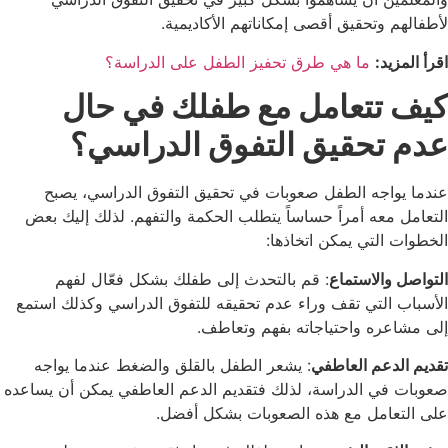
لأطفالهم وتحقيق أقصى إمكاناتهم الأكاديمية.
اقرأ المزيد:
ما هي طرق تحفيز الطفل على الدراسة؟
كيف تتعامل مع طفلك في حال
عدم تحقيق التفوق الدراسي؟
عندما يواجه الطفل صعوبات في تحقيق التفوق الدراسي، يصبح
التعامل معه أمراً حساساً يتطلب الحكمة والتفهم. لذلك إليك بعض
الخطوات التي يمكن اتخاذها:
التواصل والاستماع
: قم بالتحدث إلى طفلك بشكل فعّال لفهم
الأسباب التي تقف وراء عدم تحقيقه للتفوق الدراسي وكذلك استمع
إلى مشاعره واحتياجاته بفهم وتعاطف.
تقديم الدعم العاطفي
: يشعر الطفل بالقلق والضغط عندما يواجه
صعوبات في الدراسة، لذلك فتقديم الدعم العاطفي يمكن أن يساعده
على التعامل مع هذه الصعوبات بشكل أفضل.