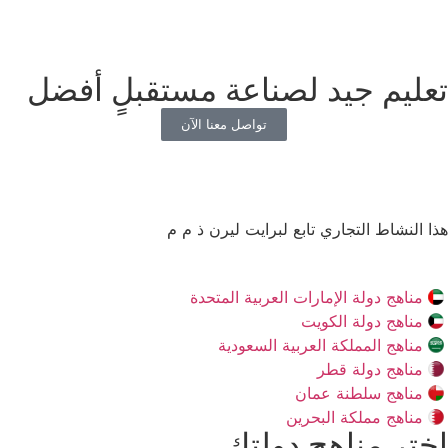
تعليم جيد لصناعة مستقبلٍ أفضل
تواصل معنا الآن
هذا النشاط التجاري تابع لبرايت ليرن ذ م م
مناهج دولة الإمارات العربية المتحدة
مناهج دولة الكويت
مناهج المملكة العربية السعودية
مناهج دولة قطر
مناهج سلطنة عمان
مناهج مملكة البحرين
اختر مناهج دولتك