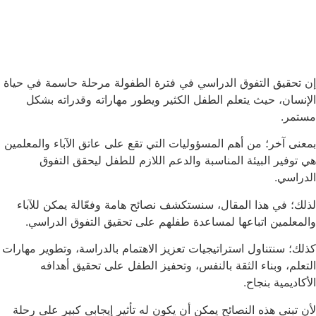
إن تحقيق التفوق الدراسي في فترة الطفولة مرحلة حاسمة في حياة
الإنسان، حيث يتعلم الطفل الكثير ويطور مهاراته وقدراته بشكل
مستمر.
بمعنى آخر؛ من أهم المسؤوليات التي تقع على عاتق الآباء والمعلمين
هي توفير البيئة المناسبة والدعم اللازم للطفل ليحقق التفوق
الدراسي.
لذلك؛ في هذا المقال، سنستكشف نصائح هامة وفعّالة يمكن للآباء
والمعلمين اتباعها لمساعدة طفلهم على تحقيق التفوق الدراسي.
كذلك؛ سنتناول استراتيجيات تعزيز الاهتمام بالدراسة، وتطوير مهارات
التعلم، وبناء الثقة بالنفس، وتحفيز الطفل على تحقيق أهدافه
الأكاديمية بنجاح.
لأن تبني هذه النصائح يمكن أن يكون له تأثير إيجابي كبير على رحلة