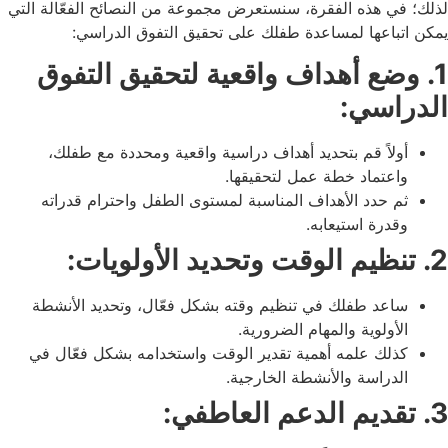
لذلك؛ في هذه الفقرة، سنستعرض مجموعة من النصائح الفعّالة التي
يمكن اتباعها لمساعدة طفلك على تحقيق التفوق الدراسي:
1. وضع أهداف واقعية لتحقيق التفوق
الدراسي:
أولاً قم بتحديد أهداف دراسية واقعية ومحددة مع طفلك،
واعتماد خطة عمل لتحقيقها.
ثم حدد الأهداف المناسبة لمستوى الطفل واحترام قدراته
وقدرة استيعابه.
2. تنظيم الوقت وتحديد الأولويات:
ساعد طفلك في تنظيم وقته بشكل فعّال، وتحديد الأنشطة
الأولوية والمهام الضرورية.
كذلك علمه أهمية تقدير الوقت واستخدامه بشكل فعّال في
الدراسة والأنشطة الخارجية.
3. تقديم الدعم العاطفي: