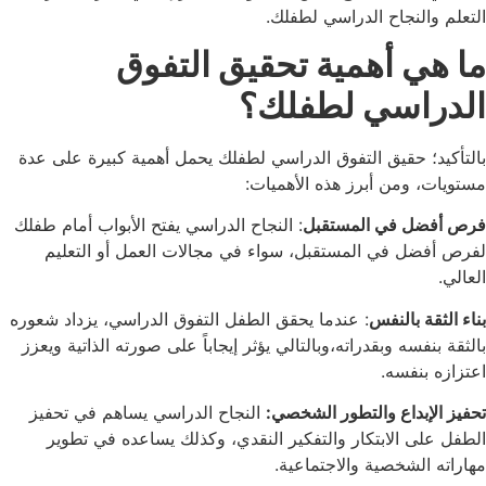
التعلم والنجاح الدراسي لطفلك.
ما هي أهمية تحقيق التفوق
الدراسي لطفلك؟
بالتأكيد؛ حقيق التفوق الدراسي لطفلك يحمل أهمية كبيرة على عدة
مستويات، ومن أبرز هذه الأهميات:
فرص أفضل في المستقبل
: النجاح الدراسي يفتح الأبواب أمام طفلك
لفرص أفضل في المستقبل، سواء في مجالات العمل أو التعليم
العالي.
بناء الثقة بالنفس
: عندما يحقق الطفل التفوق الدراسي، يزداد شعوره
بالثقة بنفسه وبقدراته،وبالتالي يؤثر إيجاباً على صورته الذاتية ويعزز
اعتزازه بنفسه.
تحفيز الإبداع والتطور الشخصي:
النجاح الدراسي يساهم في تحفيز
الطفل على الابتكار والتفكير النقدي، وكذلك يساعده في تطوير
مهاراته الشخصية والاجتماعية.