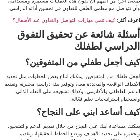
بمعنى آخر؛ من المهم أن تكون هذه العمليات مستمرة ومستدامة،
وأن تتواصل مع معلمي الطفل للتعاون في تحسين أدائه الدراسي.
اعرف أكثر
:
كيف تنمي مهارات التواصل والتعاون عند الأطفال؟
أسئلة شائعة عن تحقيق التفوق
الدراسي لطفلك
كيف أجعل طفلي من المتفوقين؟
لجعل طفلك من المتفوقين، يمكنك اتباع بعض الخطوات مثل تحديد
الأهداف الواقعية والمحددة معه، وتوفير بيئة دراسية محفزة، وتقديم
الدعم العاطفي والأكاديمي، وكذلك تشجيعه على التعلم الذاتي
واستخدام استراتيجيات تعلم فعّالة.
كيف أساعد ابني على النجاح؟
يمكنك مساعدة ابنك على النجاح من خلال تقديم الدعم والتشجيع،
وتحفيزه على تحديد الأهداف ووضع الخطط لتحقيقها، وتقديم