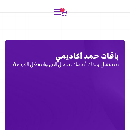
0
باقات حمد أكاديمي
مستقبل ولدك أمامك، سجل الآن واستغل الفرصة