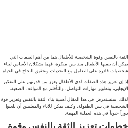
الثقة بالنفس وقوة الشخصية للأطفال هما من أهم الصفات التي
يمكن أن ينميها الأطفال منذ سن مبكرة، فهما يشكلان الأساس لبناء
شخصيات قادرة على التعامل مع التحديات وتحقيق النجاح في الحياة.
إذ إن تعزيز هذه الصفات لدى الأطفال يعزز من قدرتهم على التفكير
الإيجابي، وتطوير مهارات التواصل، والتأقلم مع المواقف الصعبة.
لذلك
سنستعرض في هذا المقال أهمية بناء الثقة بالنفس وتعزيز قوة
الشخصية في سن الطفولة، وكيف يمكن للآباء والمعلمين أن يلعبوا
دوراً حيوياً في هذه العملية المهمة.
خطوات تعزيز الثقة بالنفس وقوة