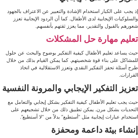
إذ يجب على الكبار استخدام الإشادة والتعبير عن الاعتراف بالجهود
والسلوكيات الإيجابية لدى الأطفال. كما أن الردود الإيجابية تعزز
شعورهم بالقبول والتقدير، مما يعزز ثقتهم بأنفسهم.
تعليم مهارة حل المشكلات
حيث يساعد تعليم الأطفال كيفية التفكير بوضوح والبحث عن حلول
للمشاكل على بناء قوة شخصيتهم. كما يمكن القيام بذلك من خلال
طرح أسئلة تحفز التفكير النقدي وتعزز الاستقلالية في اتخاذ
القرارات.
تعزيز التفكير الإيجابي والمرونة النفسية
حيث يجب تعليم الأطفال كيفية التفكير بشكل إيجابي والتعامل مع
التحديات بشكل مرن. يمكن تطبيق ذلك من خلال تشجيعهم على
استخدام عبارات إيجابية مثل “أستطيع” بدلاً من “لا أستطيع”.
إنشاء بيئة داعمة ومحفزة