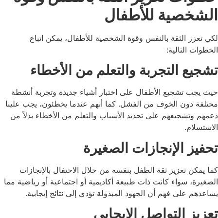
الشخصية للأطفال
لكي تعزز الثقة بالنفس وقوة الشخصية للأطفال، يمكن اتباع
الخطوات التالية:
تشجيع التجربة والتعلم من الأخطاء
حيث يجب تشجيع الأطفال على اختبار أشياء جديدة وتجربة أنشطة
مختلفة دون الخوف من الفشل. كما أنهم عندما يخطئون، يجب علينا
دعمهم وتشجيعهم على تحديد الأسباب والتعلم من الأخطاء بدلاً من
الاستسلام.
تحفيز الإنجازات الصغيرة
كما يمكن تعزيز ثقة الطفل بنفسه من خلال الاحتفال بالإنجازات
الصغيرة، سواء كانت ذات طبيعة أكاديمية أو اجتماعية أو رياضية مما
يساعدهم على فهم أن الجهود المبذولة تؤدي إلى نتائج إيجابية.
تعزيز التواصل الإيجابي