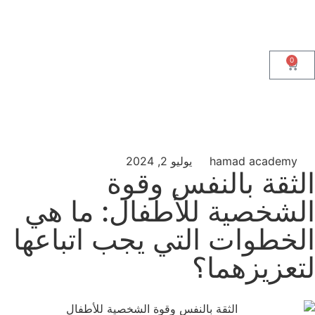
0
hamad academy
يوليو 2, 2024
الثقة بالنفس وقوة
الشخصية للأطفال: ما هي
الخطوات التي يجب اتباعها
لتعزيزهما؟