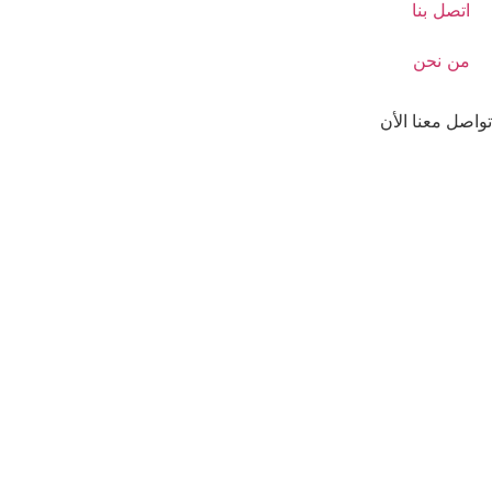
اتصل بنا
من نحن
تواصل معنا الأن