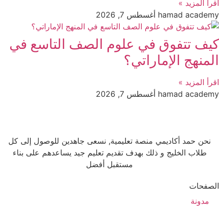
اقرأ المزيد »
hamad academy
أغسطس 7, 2026
كيف تتفوق في علوم الصف التاسع في
المنهج الإماراتي؟
اقرأ المزيد »
hamad academy
أغسطس 7, 2026
نحن حمد أكاديمي منصة تعليمية, نسعى جاهدين للوصول إلى كل
طلاب الخليج و ذلك بهدف تقديم تعليم جيد يساعدهم على بناء
مستقبل أفضل
الصفحات
مدونة