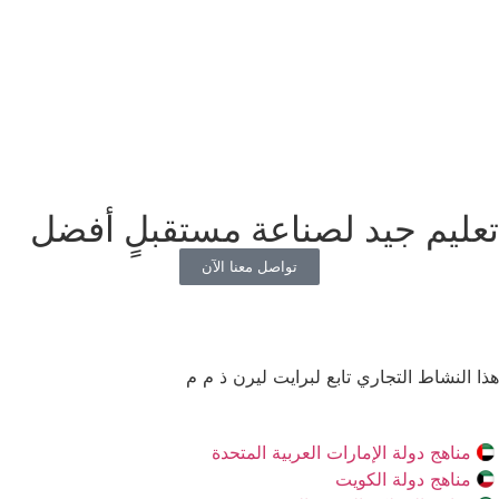
تعليم جيد لصناعة مستقبلٍ أفضل
تواصل معنا الآن
هذا النشاط التجاري تابع لبرايت ليرن ذ م م
مناهج دولة الإمارات العربية المتحدة
مناهج دولة الكويت