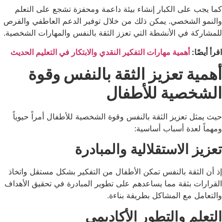
كما يجب على الكبار إنشاء بيئة داعمة ومحفزة تشجع على التعلم
والنمو الشخصي. يمكن ذلك من خلال توفير الدعم العاطفي والفرص
للمشاركة في الأنشطة التي تعزز الثقة بالنفس والمهارات الشخصية.
اقرأ أيضًا:
أهمية مهارات التفكير النقدي والابتكار في التعليم الحديث
أهمية تعزيز الثقة بالنفس وقوة
الشخصية للأطفال
حيث يمثل تعزيز الثقة بالنفس وقوة الشخصية للأطفال أمراً حيوياً
ومهماً لعدة أسباب أساسية:
تعزيز الاستقلالية والمبادرة
إذ أن الثقة بالنفس تمكن الأطفال من التفكير بشكل مستقل واتخاذ
القرارات بثقة مما يساعدهم على تطوير المبادرة في تحقيق الأهداف
والتعامل مع المشاكل بطريقة بناءة.
التعلم والتطور الأكاديمي