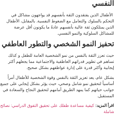
النفسي
الأطفال الذين يفتقدون الثقة بأنفسهم قد يواجهون مشاكل في
التحكم بالسلوك والتعامل مع الضغوط النفسية. بالمقابل، الأطفال
الذين يمتلكون ثقة عالية بأنفسهم عادةً ما يكونون أقل عرضة
للمشاكل السلوكية والنمو النفسي.
تحفيز النمو الشخصي والتطور العاطفي
حيث تعزز الثقة بالنفس من نمو الشخصية العامة للطفل و كذلك
تساهم في تطوير قدراتهم العاطفية والاجتماعية مما يجعلهم أكثر
إيجابية وأكثر قدرة على إدارة عواطفهم بشكل صحيح.
بشكل عام، يعد تعزيز الثقة بالنفس وقوة الشخصية للأطفال أمراً
أساسياً لتحقيق نمو شامل وصحي، حيث يؤثر بشكل إيجابي على جميع
جوانب حياتهم كما يمهد الطريق أمامهم لتحقيق النجاح والسعادة في
المستقبل.
اقرأ المزيد:
كيفية مساعدة طفلك على تحقيق التفوق الدراسي: نصائح
شاملة