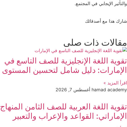
والتأثير الإيجابي في المجتمع.
شارك هذا مع أصدقائك
مقالات ذات صلى
تقوية اللغة الإنجليزية للصف التاسع في
الإمارات: دليل شامل لتحسين المستوى
اقرأ المزيد »
hamad academy
أغسطس 7, 2026
تقوية اللغة العربية للصف الثامن المنهاج
الإماراتي: القواعد والإعراب والتعبير