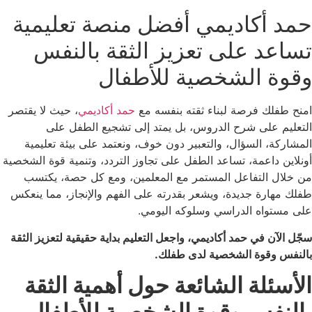
حمد أكاديمي أفضل منصة تعليمية
تساعد على تعزيز الثقة بالنفس
وقوة الشخصية للأطفال
امنح طفلك فرصة لبناء ثقته بنفسه مع
حمد أكاديمي
، حيث لا يقتصر
التعليم على شرح الدروس، بل يمتد إلى تشجيع الطفل على
المشاركة، السؤال، والتعبير دون خوف، ونعتمد على بيئة تعليمية
أونلاين داعمة، تساعد الطفل على تجاوز التردد، وتنمية قوة الشخصية
من خلال التفاعل المستمر مع المعلمين، ومع كل حصة، يكتسب
طفلك مهارة جديدة، ويشعر بقدرته على الفهم والإنجاز، مما ينعكس
على مستواه الدراسي وسلوكه اليومي.
سجّل الآن في حمد أكاديمي، واجعل التعليم بداية حقيقية لتعزيز الثقة
بالنفس وقوة الشخصية لدى طفلك.
الأسئلة الشائعة حول أهمية الثقة
بالنفس وقوة الشخصية للأطفال