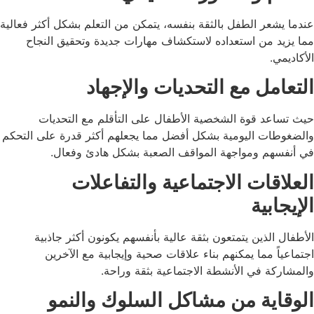
عندما يشعر الطفل بالثقة بنفسه، يتمكن من التعلم بشكل أكثر فعالية
مما يزيد من استعداده لاستكشاف مهارات جديدة وتحقيق النجاح
الأكاديمي.
التعامل مع التحديات والإجهاد
حيث تساعد قوة الشخصية الأطفال على التأقلم مع التحديات
والضغوطات اليومية بشكل أفضل مما يجعلهم أكثر قدرة على التحكم
في أنفسهم ومواجهة المواقف الصعبة بشكل هادئ وفعال.
العلاقات الاجتماعية والتفاعلات
الإيجابية
الأطفال الذين يتمتعون بثقة عالية بأنفسهم يكونون أكثر جاذبية
اجتماعياً مما يمكنهم بناء علاقات صحية وإيجابية مع الآخرين
والمشاركة في الأنشطة الاجتماعية بثقة وراحة.
الوقاية من مشاكل السلوك والنمو