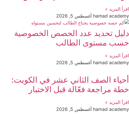
اقرأ المزيد »
hamad academy
أغسطس 5, 2026
دليل تحديد عدد الحصص الخصوصية
حسب مستوى الطالب
اقرأ المزيد »
hamad academy
أغسطس 5, 2026
أحياء الصف الثاني عشر في الكويت:
خطة مراجعة فعّالة قبل الاختبار
اقرأ المزيد »
hamad academy
أغسطس 5, 2026