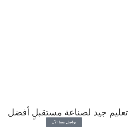
تعليم جيد لصناعة مستقبلٍ أفضل
تواصل معنا الآن