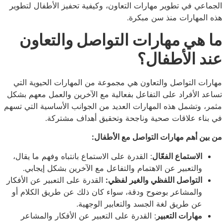
الجماعي في تطوير مهارات التعاون، وكيفية تحفيز الأطفال لتطوير
هذه المهارات منذ سن مبكرة.
ما هي مهارات التواصل والتعاون
عند الأطفال؟
مهارات التواصل والتعاون هي مجموعة من المهارات الحيوية التي
تساعد الأفراد على التفاعل بفعالية مع الآخرين والعمل معهم بشكل
مثمر، وتشمل هذه المهارات العديد من الجوانب الأساسية التي تسهم
في بناء علاقات صحية وناجحة وتحقيق أهداف مشتركة.
من بين أهم مهارات التواصل مع الأطفال:
الاستماع الفعّال
: القدرة على الاستماع بانتباه وفهم ما يقال،
والتعبير عن الاهتمام والتفاعل مع الآخرين بشكل إيجابي.
التواصل اللفظي والغير لفظي:
القدرة على التعبير عن الأفكار
والمشاعر بوضوح ودقة، سواء كان ذلك عن طريق الكلام أو
عن طريق لغة الجسد والتعابير الوجهية.
مهارات التعبير
: القدرة على التعبير عن الأفكار والمشاعر