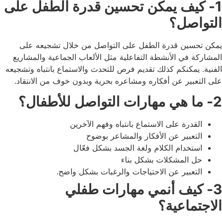
1- كيف يمكن تحسين قدرة الطفل على
التواصل؟
يمكن تحسين قدرة الطفل على التواصل من خلال تشجيعه على
المشاركة في الأنشطة التفاعلية مثل الألعاب الجماعية والمشاريع
الفنية.
يمكنكم كذلك تقديم فرص للتحدث والاستماع بانتباه وتشجيعه
على التعبير عن أفكاره ومشاعره بحرية وبدون خوف من الانتقاد.
2- ما هي مهارات التواصل للأطفال؟
القدرة على الاستماع بانتباه وفهم الآخرين
التعبير عن الأفكار والمشاعر بوضوح
استخدام الكلام ولغة الجسد بشكل فعّال
حل المشكلات بشكل بناء
التعبير عن الاحتياجات والرغبات بشكل واضح.
3- كيف أنمي مهارات طفلي
الاجتماعية؟