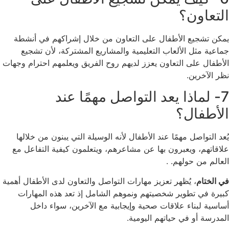
التعاون؟
يمكن تشجيع الأطفال على التعاون من خلال إشراكهم في أنشطة
جماعية مثل الألعاب التعليمية والمشاريع المشتركة، لأن تشجيع
الأطفال على التعاون يعزز لديهم روح الفريق ويعلمهم احترام وجهات
نظر الآخرين.
7- لماذا يعد التواصل مهمًا عند
الأطفال؟
يُعد التواصل مهمًا عند الأطفال لأنه الوسيلة التي يبنون من خلالها
علاقاتهم، ويعبرون بها عن مشاعرهم، ويتعلمون كيفية التفاعل مع
العالم من حولهم. .
في الختام
، يُظهر تعزيز مهارات التواصل والتعاون لدى الأطفال أهمية
كبيرة في تطوير شخصيتهم ونموهم الشامل إذ تعد هذه المهارات
أساسية لبناء علاقات صحية وإيجابية مع الآخرين، سواء داخل
المدرسة أو في حياتهم اليومية.