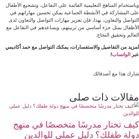
وباستخدام المناهج التعليمية القائمة على التفاعل، وتشجيع الأطفال
على المشاركة في الأنشطة الجماعية يمكن تحسين مهاراتهم في
التواصل والتعاون،
بهذا، فإن تعزيز مهارات التواصل والتعاون لدى
الأطفال يمثل جزء أساسي من تربيتهم، ويساعدهم في التفاعل مع
العالم وتحقيق النجاح.
لمزيد من التفاصيل والاستفسارات، يمكنك التواصل مع حمد أكاديمي
عبر
الواتساب
!
شارك هذا مع أصدقائك
مقالات ذات صلى
كيف تختار مدرسًا متخصصًا في منهج
دولة طفلك؟ دليل عملي للوالدين