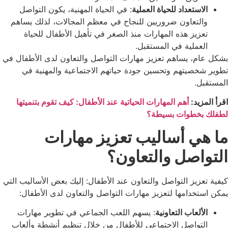
الاستعداد للحياة العملية
: في الحياة المهنية، يكون التواصل
والتعاون ضروريين للنجاح في معظم المجالات، لذلك يساهم
تعزيز هذه المهارات منذ الصغر في تأهيل الأطفال للحياة
العملية في المستقبل.
بشكل عام، يساهم تعزيز مهارات التواصل والتعاون لدى الأطفال في
تطوير شخصيتهم وتحسين جودة حياتهم الاجتماعية والمهنية في
المستقبل.
اقرأ المزيد:
أهم المهارات الحياتية عند الأطفال: كيف تقوم بتنميتها
لطفلك بخطوات بسيطة؟
ما هي أساليب تعزيز مهارات
التواصل والتعاون؟
كيفية تعزيز التواصل والتعاون عند الأطفال: إليك بعض الأساليب التي
يمكن استخدامها لتعزيز مهارات التواصل والتعاون لدى الأطفال:
الألعاب التعاونية
: يسهم اللعب الجماعي في تطوير مهارات
التواصل الاجتماعي للأطفال من خلال تنظيم أنشطة وألعاب