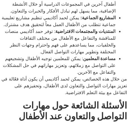
أطفال آخرين في المجموعات الدراسية أو خلال الأنشطة
الإضافية، مما يسهل لهم تبادل الأفكار والخبرات والتعاون.
المشاريع الجماعية:
يمكن لحمد أكاديمي تنظيم مشاريع تعليمية
جماعية تتطلب من الأطفال العمل معاً لتحقيق هدف مشترك.
ا
لمنتديات والمجتمعات الافتراضية
: توفر حمد أكاديمي منصات
للمناقشة والتفاعل مع الأطفال من مختلف الثقافات
والخلفيات، مما يساعدهم على فهم واحترام وجهات النظر
المختلفة وتطوير مهارات التواصل الفعال.
مساعدة المعلمين
: يمكن للمعلمين توجيه الأطفال وتشجيعهم
على التواصل مع زملائهم، وتعزيز مهاراتهم في حل المشكلات
والتفاعل مع الآخرين.
من خلال هذه الخصائص، يمكن لحمد أكاديمي أن يكون أداة فعّالة في
تعزيز مهارات التواصل والتعاون لدى الأطفال، وتحفيزهم على
التفاعل مع بيئة التعلم الافتراضية.
الأسئلة الشائعة حول مهارات
التواصل والتعاون عند الأطفال