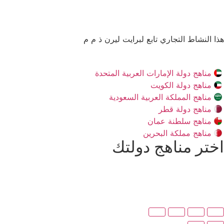
هذا النشاط التجاري تابع لبرايت ليرن ذ م م
مناهج دولة الإمارات العربية المتحدة
مناهج دولة الكويت
مناهج المملكة العربية السعودية
مناهج دولة قطر
مناهج سلطنة عمان
مناهج مملكة البحرين
اختر مناهج دولتك