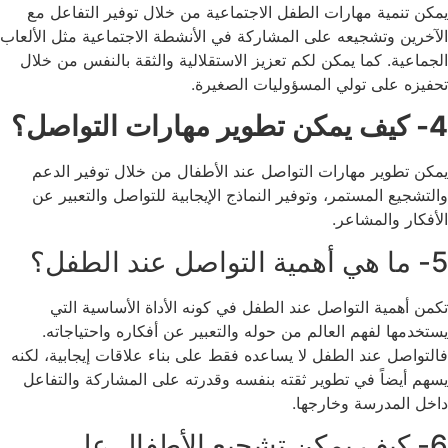
يمكن تنمية مهارات الطفل الاجتماعية من خلال توفير التفاعل مع
الآخرين وتشجيعه على المشاركة في الأنشطة الاجتماعية مثل الألعاب
الجماعية.
كما يمكن لكم تعزيز الاستقلالية والثقة بالنفس من خلال
تحفيزه على تولي المسؤوليات الصغيرة.
4- كيف يمكن تطوير مهارات التواصل؟
يمكن تطوير مهارات التواصل عند الأطفال من خلال توفير الدعم
والتشجيع المستمر، وتوفير النماذج الإيجابية للتواصل والتعبير عن
الأفكار والمشاعر.
5- ما هي أهمية التواصل عند الطفل؟
تكمن أهمية التواصل عند الطفل في كونه الأداة الأساسية التي
يستخدمها لفهم العالم من حوله والتعبير عن أفكاره واحتياجاته.
فالتواصل عند الطفل لا يساعده فقط على بناء علاقات إيجابية، لكنه
يسهم أيضاً في تطوير ثقته بنفسه وقدرته على المشاركة والتفاعل
داخل المدرسة وخارجها.
6- كيف يمكن تشجيع الأطفال على