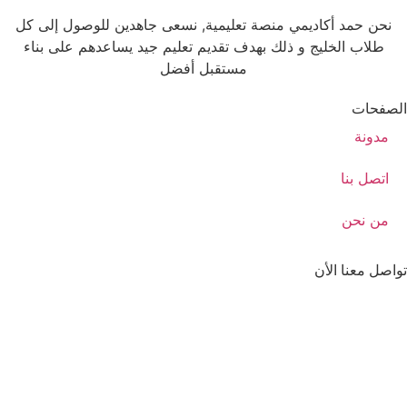
نحن حمد أكاديمي منصة تعليمية, نسعى جاهدين للوصول إلى كل
طلاب الخليج و ذلك بهدف تقديم تعليم جيد يساعدهم على بناء
مستقبل أفضل
الصفحات
مدونة
اتصل بنا
من نحن
تواصل معنا الأن