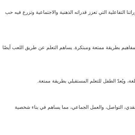
تنا التفاعلية التي تعزز قدراته الذهنية والاجتماعية وتزرع فيه حب
لمفاهيم بطريقة ممتعة ومبتكرة. يساهم التعلم عن طريق اللعب أيضًا
غة، ويُعدّ الطفل للتعلم المستقبلي بطريقة ممتعة.
لنقدي، التواصل، والعمل الجماعي، مما يساهم في بناء شخصية