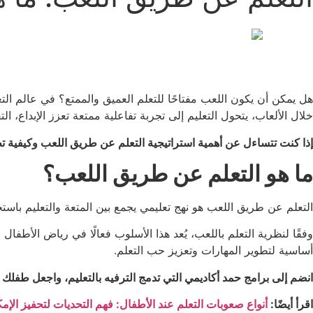
هل يمكن أن يكون اللعب مفتاحًا للتعلم العميق والممتع؟ في عالم التع
خلال الألعاب، يتحول التعليم إلى تجربة تفاعلية ممتعة تعزز الإبداع، ال
إذا كنت تتساءل عن أهمية استراتيجية التعلم عن طريق اللعب وكيفية تطب
ما هو التعلم عن طريق اللعب؟
التعلم عن طريق اللعب هو نهج تعليمي يجمع بين المتعة والتعليم باستخ
وفقًا لنظرية التعلم باللعب، يُعد هذا الأسلوب فعالًا في رياض الأطفال
أساسية لتطوير المهارات وتعزيز حب التعلم.
انضم إلى برامج حمد أكاديمي التي تدمج الترفيه بالتعليم، واجعل طفلك ي
اقرأ أيضًا:
أنواع صعوبات التعلم عند الأطفال: فهم التحديات لتحفيز الإم