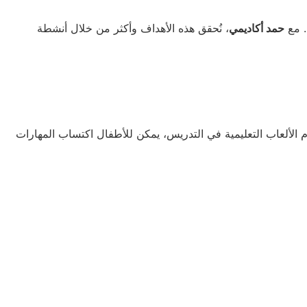
. مع
حمد أكاديمي
، نُحقق هذه الأهداف وأكثر من خلال أنشطة
الألعاب التعليمية في التدريس، يمكن للأطفال اكتساب المهارات