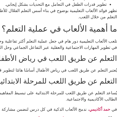
تطوير قدرات الطفل في التعامل مع التحديات بشكل إيجابي.
تظهر فوائد الألعاب التعليمية بوضوح في بناء أسس التعلم الفعّال للأط
التعلم من خلال اللعب.
ما أهمية الألعاب في عملية التعلم؟
تلعب الألعاب التعليمية دور هام في جعل عملية التعلم أكثر تفاعلية 
في تطوير المهارات الاجتماعية والعقلية عبر التفاعل الجماعي وحل ا
التعلم عن طريق اللعب في رياض الأطفا
يُعتبر التعلم عن طريق اللعب في رياض الأطفال أساسًا هامًا لتطوير قد
التعلم عن طريق اللعب للمرحلة الابتدائي
يُساعد التعلم عن طريق اللعب للمرحلة الابتدائية على تبسيط المفاه
الطالب الأكاديمية والاجتماعية.
في
حمد أكاديمي
، ندمج الألعاب الذكية في كل درس لنضمن مشاركة فعا