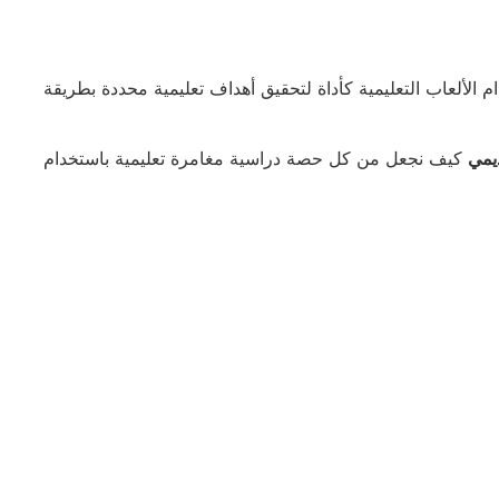
م الألعاب التعليمية كأداة لتحقيق أهداف تعليمية محددة بطريقة
يمي
كيف نجعل من كل حصة دراسية مغامرة تعليمية باستخدام