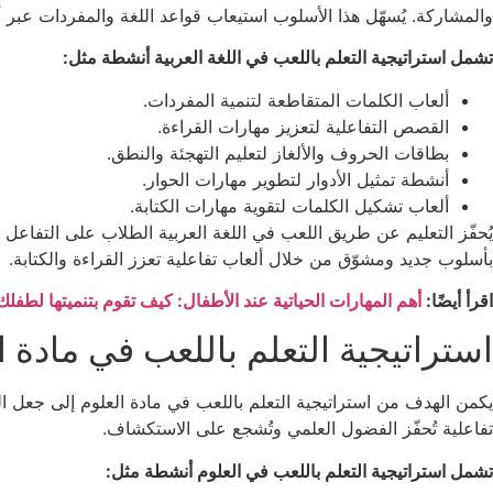
والمشاركة. يُسهّل هذا الأسلوب استيعاب قواعد اللغة والمفردات عبر 
تشمل استراتيجية التعلم باللعب في اللغة العربية أنشطة مثل:
ألعاب الكلمات المتقاطعة لتنمية المفردات.
القصص التفاعلية لتعزيز مهارات القراءة.
بطاقات الحروف والألغاز لتعليم التهجئة والنطق.
أنشطة تمثيل الأدوار لتطوير مهارات الحوار.
ألعاب تشكيل الكلمات لتقوية مهارات الكتابة.
يُحفّز التعليم عن طريق اللعب في اللغة العربية الطلاب على التفاعل مع
بأسلوب جديد ومشوّق من خلال ألعاب تفاعلية تعزز القراءة والكتابة.
اقرأ أيضًا:
أهم المهارات الحياتية عند الأطفال: كيف تقوم بتنميتها لط
استراتيجية التعلم باللعب في مادة ا
يكمن الهدف من استراتيجية التعلم باللعب في مادة العلوم إلى جعل ال
تفاعلية تُحفّز الفضول العلمي وتُشجع على الاستكشاف.
تشمل استراتيجية التعلم باللعب في العلوم أنشطة مثل: