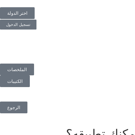
اختر الدولة
تسجيل الدخول
الملخصات
الكتيبات
الرجوع
مكنك تطبيقه؟