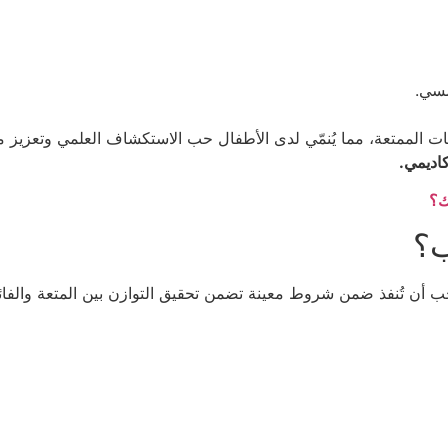
مسي.
ات الممتعة، مما يُنمّي لدى الأطفال حب الاستكشاف العلمي وتعزيز مها
اديمي.
ك؟
ب؟
 يجب أن تُنفذ ضمن شروط معينة تضمن تحقيق التوازن بين المتعة والفا