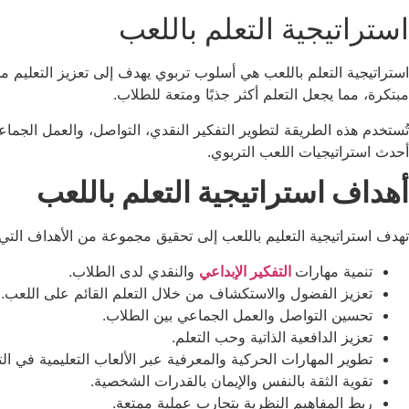
استراتيجية التعلم باللعب
استراتيجية التعلم باللعب هي أسلوب تربوي يهدف إلى تعزيز التعليم من
مبتكرة، مما يجعل التعلم أكثر جذبًا ومتعة للطلاب.
تُستخدم هذه الطريقة لتطوير التفكير النقدي، التواصل، والعمل الجماع
أحدث استراتيجيات اللعب التربوي.
أهداف استراتيجية التعلم باللعب
تهدف استراتيجية التعليم باللعب إلى تحقيق مجموعة من الأهداف التي ت
تنمية مهارات
التفكير الإبداعي
والنقدي لدى الطلاب.
تعزيز الفضول والاستكشاف من خلال التعلم القائم على اللعب.
تحسين التواصل والعمل الجماعي بين الطلاب.
تعزيز الدافعية الذاتية وحب التعلم.
تطوير المهارات الحركية والمعرفية عبر الألعاب التعليمية في ال
تقوية الثقة بالنفس والإيمان بالقدرات الشخصية.
ربط المفاهيم النظرية بتجارب عملية ممتعة.