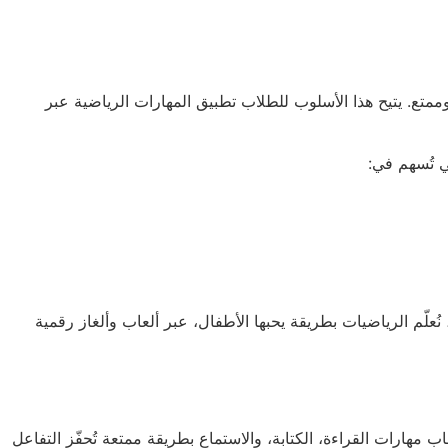
متع. يتيح هذا الأسلوب للطلاب تطبيق المهارات الرياضية عبر
ي تُسهم في:
 نُعلّم الرياضيات بطريقة يحبها الأطفال، عبر ألعاب وألغاز رقمية
اب مهارات القراءة، الكتابة، والاستماع بطريقة ممتعة تُحفّز التفاعل