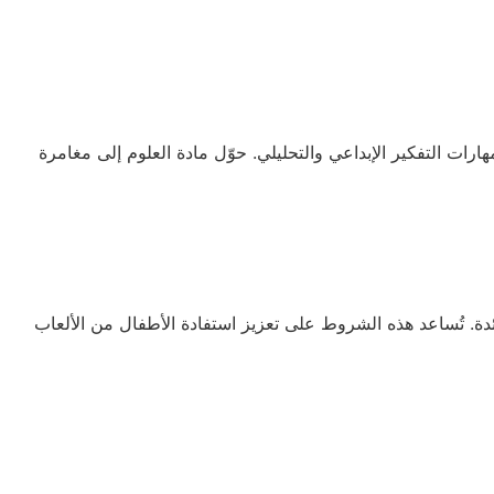
رات التفكير الإبداعي والتحليلي. حوّل مادة العلوم إلى مغامرة
ئدة. تُساعد هذه الشروط على تعزيز استفادة الأطفال من الألعاب