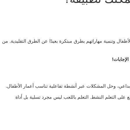
أطفال وتنمية مهاراتهم بطرق مبتكرة بعيدًا عن الطرق التقليدية. من
الإجابات!
الإبداعي، وحل المشكلات عبر أنشطة تفاعلية تناسب أعمار الأطفال.
شجع على التعلم النشط. التعلم باللعب ليس مجرد تسلية بل أداة