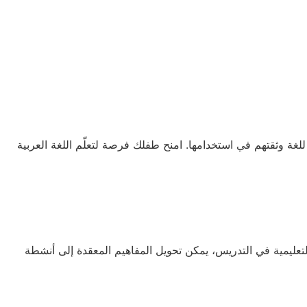
م للغة وثقتهم في استخدامها. امنح طفلك فرصة لتعلّم اللغة العربية
لتعليمية في التدريس، يمكن تحويل المفاهيم المعقدة إلى أنشطة