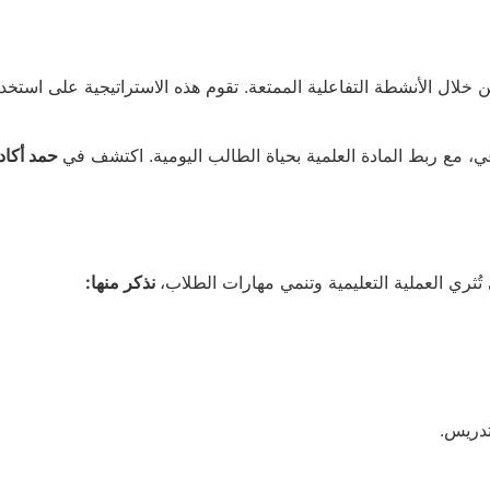
 خلال الأنشطة التفاعلية الممتعة. تقوم هذه الاستراتيجية على استخدا
ي، مع ربط المادة العلمية بحياة الطالب اليومية. اكتشف في
حمد أكاد
ُثري العملية التعليمية وتنمي مهارات الطلاب،
نذكر منها:
تدريس.