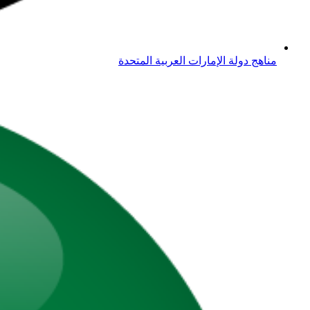
مناهج دولة الإمارات العربية المتحدة