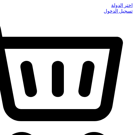
Skip
اختر الدولة
to
تسجيل الدخول
content