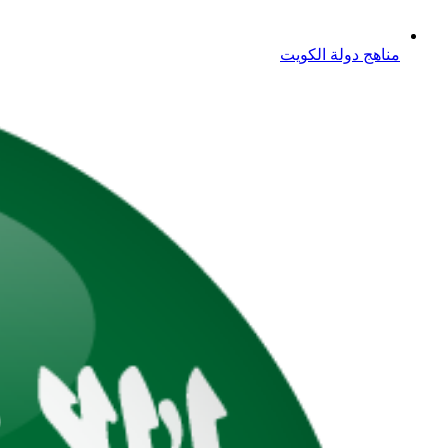
مناهج دولة الكويت