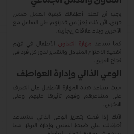
التعاون والعمل الجماعي
يجب أن تعلم أطفالك كيفية العمل ضمن
فريق، لأن ذلك يُعزز من قدرتهم على التفاعل مع
الآخرين وبناء علاقات إيجابية.
كما تساعد
مهارة التعاون
الأطفال في فهم
أهمية الاحترام المتبادل والتقدير لدور كل فرد في
نجاح الفريق.
الوعي الذاتي وإدارة العواطف
حيث تساعد هذه المهارة الأطفال على التعرف
على مشاعرهم وفهم تأثيرها عليهم وعلى
الآخرين.
لأنك إذا قمت بتعزيز الوعي الذاتي ستساعد
أطفالك على ضبط النفس وإدارة التوتر، مما