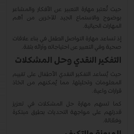
حيث تُعتبر مهارة التعبير عن الأفكار والمشاعر
بوضوح والاستماع الجيد للآخرين من أهم
المهارات الحياتية.
إذ تساعد مهارة التواصل الطفل في بناء علاقات
صحية وفي التعبير عن احتياجاته وآرائه بثقة.
التفكير النقدي وحل المشكلات
حيث يُساعد التفكير النقدي الأطفال على تقييم
المعلومات وتحليلها، مما يُمكنهم من اتخاذ
قرارات واعية.
كما تسهم مهارة حل المشكلات في تعزيز
قدرتهم على مواجهة التحديات بطرق مبتكرة
وفعّالة.