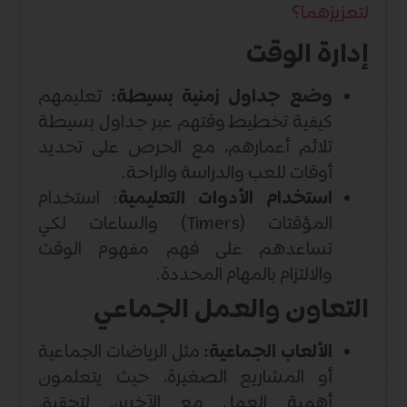
لتعزيزهما؟
إدارة الوقت
وضع جداول زمنية بسيطة:
تعليمهم
كيفية تخطيط وقتهم عبر جداول بسيطة
تلائم أعمارهم، مع الحرص على تحديد
أوقات للعب والدراسة والراحة.
استخدام الأدوات التعليمية
: استخدام
المؤقتات (Timers) والساعات لكي
تساعدهم على فهم مفهوم الوقت
والالتزام بالمهام المحددة.
التعاون والعمل الجماعي
الألعاب الجماعية:
مثل الرياضات الجماعية
أو المشاريع الصغيرة، حيث يتعلمون
أهمية العمل مع الآخرين لتحقيق