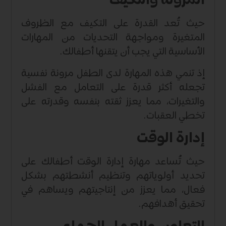
المرونة والتكيف
حيث تُعد القدرة على التكيف مع الظروف
المتغيرة ومواجهة التحديات من المهارات
الأساسية التي يجب أن يتقنها أطفالك.
إذ تنمي هذه المهارة لدى الطفل مرونة نفسية
تجعله أكثر قدرة على التعامل مع الفشل
والتغيرات، مما يعزز ثقته بنفسه وقدرته على
تخطي العقبات.
إدارة الوقت
حيث تُساعد مهارة إدارة الوقت أطفالك على
تحديد أولوياتهم وتنظيم أنشطتهم بشكل
فعال، مما يعزز من إنتاجيتهم ويساهم في
تحقيق أهدافهم.