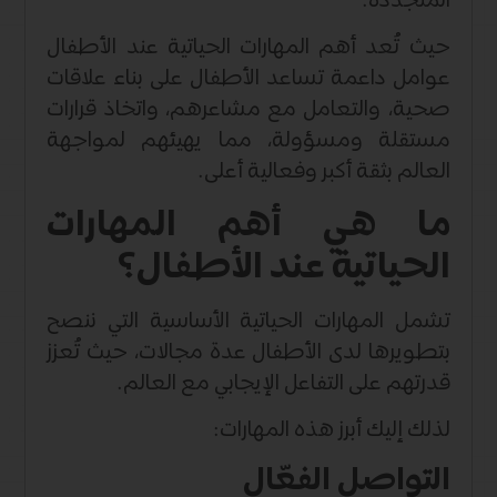
المتجددة.
حيث تُعد أهم المهارات الحياتية عند الأطفال
عوامل داعمة تساعد الأطفال على بناء علاقات
صحية، والتعامل مع مشاعرهم، واتخاذ قرارات
مستقلة ومسؤولة، مما يهيئهم لمواجهة
العالم بثقة أكبر وفعالية أعلى.
ما هي أهم المهارات
الحياتية عند الأطفال؟
تشمل المهارات الحياتية الأساسية التي ننصح
بتطويرها لدى الأطفال عدة مجالات، حيث تُعزز
قدرتهم على التفاعل الإيجابي مع العالم.
لذلك إليك أبرز هذه المهارات:
التواصل الفعّال