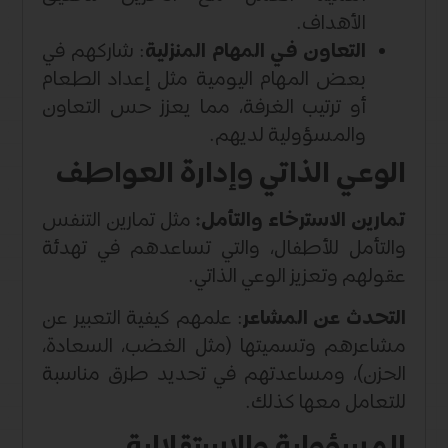
الأهداف.
التعاون في المهام المنزلية
: شاركهم في
بعض المهام اليومية مثل إعداد الطعام
أو ترتيب الغرفة، مما يعزز حس التعاون
والمسؤولية لديهم.
الوعي الذاتي وإدارة العواطف
تمارين الاسترخاء والتأمل:
مثل تمارين التنفس
والتأمل للأطفال، والتي تساعدهم في تهدئة
عقولهم وتعزيز الوعي الذاتي.
التحدث عن المشاعر
: علمهم كيفية التعبير عن
مشاعرهم وتسميتها (مثل الغضب، السعادة،
الحزن)، ومساعدتهم في تحديد طرق مناسبة
للتعامل معها كذلك.