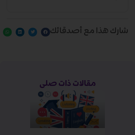
شارك هذا مع أصدقائك
مقالات ذات صلى