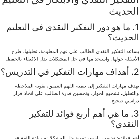
الحديث
1. ما هو دور التفكير النقدي في التعليم
الحديث؟
يساعد التفكير النقدي الطالب على فهم المعلومة، تحليلها، طرح
الأسئلة حولها، واستخدامها في حل المشكلات بدل الاكتفاء بالحفظ.
2. أهداف مهارات التفكير في التدريس؟
تهدف مهارات التفكير إلى تنمية الفهم العميق، تقوية الملاحظة
والتحليل، تشجيع الحوار، وتحسين قدرة الطالب على اتخاذ قرار
دراسي صحيح.
3. ما هي أهم أربع فوائد للتفكير
النقدي؟
أهم فوائده: تحسين الفهم، تقوية حل المشكلات، زيادة الثقة في