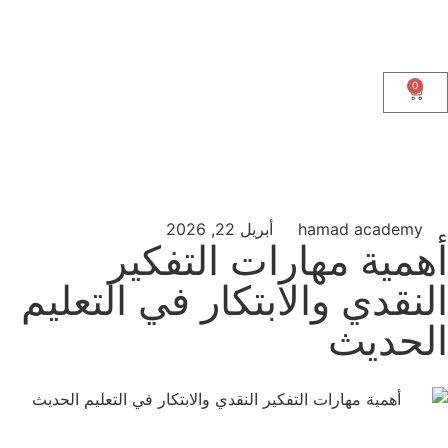
0
hamad academy
أبريل 22, 2026
أهمية مهارات التفكير
النقدي والابتكار في التعليم
الحديث