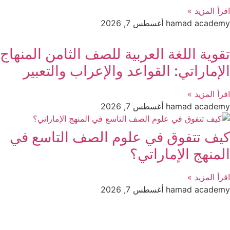
اقرأ المزيد »
hamad academy
أغسطس 7, 2026
تقوية اللغة العربية للصف الثامن المنهاج
الإماراتي: القواعد والإعراب والتعبير
اقرأ المزيد »
hamad academy
أغسطس 7, 2026
كيف تتفوق في علوم الصف التاسع في
المنهج الإماراتي؟
اقرأ المزيد »
hamad academy
أغسطس 7, 2026