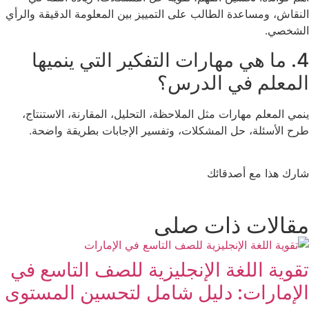
النقاش، ومساعدة الطالب على التمييز بين المعلومة الدقيقة والرأي
الشخصي.
4. ما هي مهارات التفكير التي ينميها
المعلم في الدرس؟
ينمي المعلم مهارات مثل الملاحظة، التحليل، المقارنة، الاستنتاج،
طرح الأسئلة، حل المشكلات، وتفسير الإجابات بطريقة واضحة.
شارك هذا مع أصدقائك
مقالات ذات صلى
تقوية اللغة الإنجليزية للصف التاسع في
الإمارات: دليل شامل لتحسين المستوى