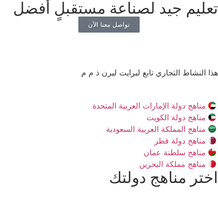
تعليم جيد لصناعة مستقبلٍ أفضل
تواصل معنا الآن
هذا النشاط التجاري تابع لبرايت ليرن ذ م م
مناهج دولة الإمارات العربية المتحدة
مناهج دولة الكويت
مناهج المملكة العربية السعودية
مناهج دولة قطر
مناهج سلطنة عمان
مناهج مملكة البحرين
اختر مناهج دولتك