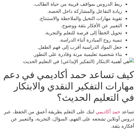
ربط الدروس بمواقف قريبة من حياة الطالب.
زيادة التفاعل والمشاركة داخل الحصة.
تقوية مهارات التخيل والملاحظة والاستنتاج.
التعبير عن الأفكار بثقة ووضوح.
تحويل الخطأ إلى فرصة للتعلم والتجربة.
تنمية روح المبادرة أثناء الدراسة.
جعل المواد الدراسية أقرب إلى فهم الطفل.
بناء شخصية تعليمية مرنة وقادرة على التطور.
كيف تساعد حمد أكاديمي في دعم
مهارات التفكير النقدي والابتكار
في التعليم الحديث؟
تساعد
حمد أكاديمي
ابنك على التعلم بطريقة أعمق من الحفظ، عبر
دروس أونلاين تشجعه على الفهم، السؤال، التجربة، والتعبير عن
أفكاره بثقة.