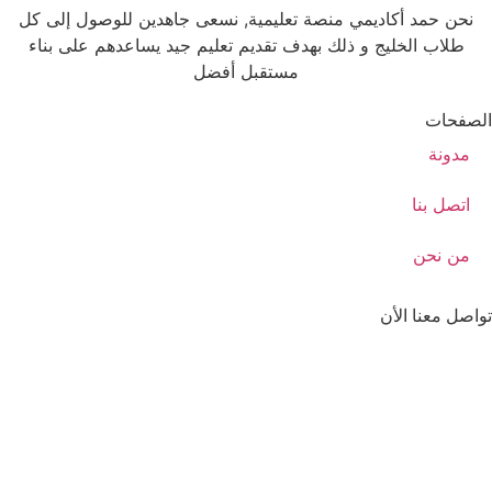
نحن حمد أكاديمي منصة تعليمية, نسعى جاهدين للوصول إلى كل
طلاب الخليج و ذلك بهدف تقديم تعليم جيد يساعدهم على بناء
مستقبل أفضل
الصفحات
مدونة
اتصل بنا
من نحن
تواصل معنا الأن