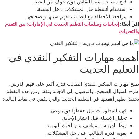
فتح مساحة آمنة للنقاش دون خوف من الخطأ.
استخدام أنشطة حل المشكلات داخل الحصة.
مراجعة الأخطاء مع الطالب لفهم سببها وتصحيحها.
اقرأ أيضًا:
إيجابيات وسلبيات التعليم الحديث في الإمارات: بين التقدم
والتحديات
أهمية مهارات التفكير النقدي في
التعليم الحديث
تمنح مهارات التفكير النقدي الطالب قدرة أكبر على فهم الدرس،
طرح السؤال الصحيح، والوصول إلى الإجابة بثقة، ومن هذه النقطة
تحديدًا تظهر أهميتها في التعليم الحديث والتي تكمن في نقاط التالية:
فهم المعلومات بدل حفظها دون وعي.
تحليل الأسئلة قبل اختيار الإجابة.
ربط الدروس بمواقف من الحياة اليومية.
تقوية قدرة الطالب على حل المشكلات.