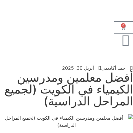
0
حمد أكاديمي
أبريل 30, 2025
أفضل معلمين ومدرسين
الكيمياء في الكويت (لجميع
المراحل الدراسية)