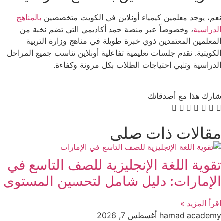
نعم، يوجد معلمين كيمياء أونلاين في الكويت متخصصين
بالمناهج
الدراسية
، وخصوصاً عبر منصة حمد أكاديمي التي تضم نخبة من
المعلمين المعتمدين ذوي خبرة طويلة في مناهج وزارة التربية
الكويتية. نقدم جلسات تعليمية تفاعلية أونلاين تناسب جميع المراحل
الدراسية وتلبي احتياجات الطلاب بكل مرونة وكفاءة.
شارك هذا مع أصدقائك
مقالات ذات صلى
تقوية اللغة الإنجليزية للصف التاسع في
الإمارات: دليل شامل لتحسين المستوى
اقرأ المزيد »
hamad academy
أغسطس 7, 2026