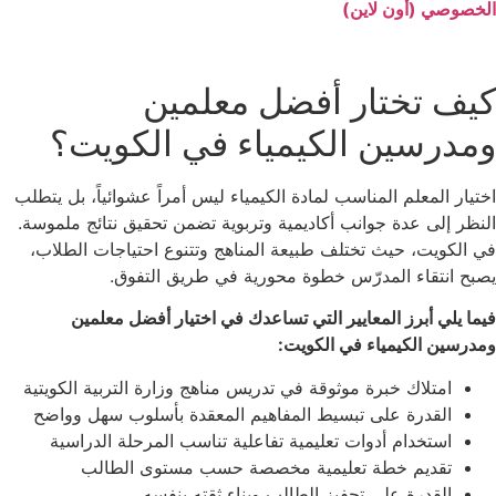
الخصوصي (أون لاين)
كيف تختار أفضل معلمين
ومدرسين الكيمياء في الكويت؟
اختيار المعلم المناسب لمادة الكيمياء ليس أمراً عشوائياً، بل يتطلب
النظر إلى عدة جوانب أكاديمية وتربوية تضمن تحقيق نتائج ملموسة.
في الكويت، حيث تختلف طبيعة المناهج وتتنوع احتياجات الطلاب،
يصبح انتقاء المدرّس خطوة محورية في طريق التفوق.
فيما يلي أبرز المعايير التي تساعدك في اختيار أفضل معلمين
ومدرسين الكيمياء في الكويت:
امتلاك خبرة موثوقة في تدريس مناهج وزارة التربية الكويتية
القدرة على تبسيط المفاهيم المعقدة بأسلوب سهل وواضح
استخدام أدوات تعليمية تفاعلية تناسب المرحلة الدراسية
تقديم خطة تعليمية مخصصة حسب مستوى الطالب
القدرة على تحفيز الطالب وبناء ثقته بنفسه