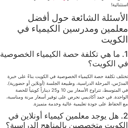
استثنائية!
الأسئلة الشائعة حول أفضل
معلمين ومدرسين الكيمياء في
الكويت
1. ما هي تكلفة حصة الكيمياء الخصوصية
في الكويت؟
تختلف تكلفة حصة الكيمياء الخصوصية في الكويت بناءً على خبرة
المدرّس، المرحلة الدراسية، وطبيعة الجلسة (أونلاين أو حضورية).
في المتوسط، تتراوح الأسعار بين 10 و25 ديناراً كويتياً للحصة
الواحدة. في حمد أكاديمي نحرص على توفير أسعار مرنة ومناسبة،
مع الحفاظ على جودة تعليمية عالية وخدمة متميزة.
2. هل يوجد معلمين كيمياء أونلاين في
الكويت متخصصين بالمناهج الدراسية؟