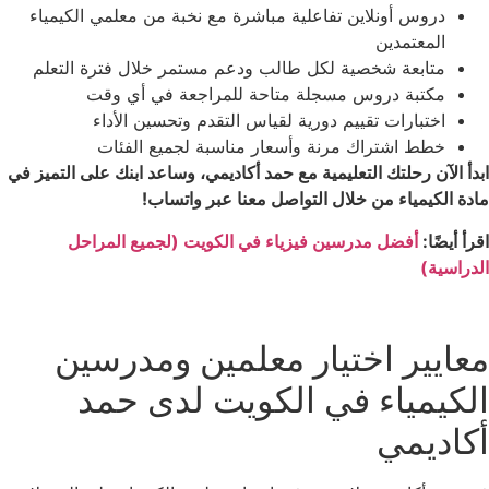
دروس أونلاين تفاعلية مباشرة مع نخبة من معلمي الكيمياء
المعتمدين
متابعة شخصية لكل طالب ودعم مستمر خلال فترة التعلم
مكتبة دروس مسجلة متاحة للمراجعة في أي وقت
اختبارات تقييم دورية لقياس التقدم وتحسين الأداء
خطط اشتراك مرنة وأسعار مناسبة لجميع الفئات
ابدأ الآن رحلتك التعليمية مع حمد أكاديمي، وساعد ابنك على التميز في
مادة الكيمياء من خلال التواصل معنا عبر واتساب!
اقرأ أيضًا:
أفضل مدرسين فيزياء في الكويت (لجميع المراحل
الدراسية)
معايير اختيار معلمين ومدرسين
الكيمياء في الكويت لدى حمد
أكاديمي