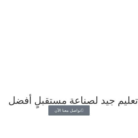
تعليم جيد لصناعة مستقبلٍ أفضل
تواصل معنا الآن