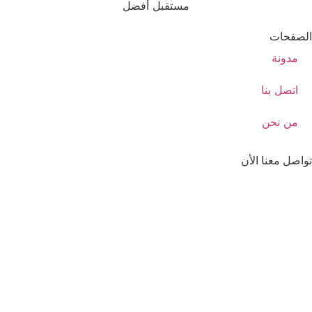
مستقبل أفضل
الصفحات
مدونة
اتصل بنا
من نحن
تواصل معنا الأن