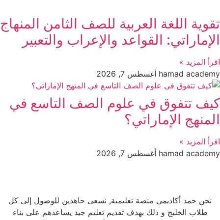
تقوية اللغة العربية للصف الثامن المنهاج
الإماراتي: القواعد والإعراب والتعبير
اقرأ المزيد »
hamad academy
أغسطس 7, 2026
كيف تتفوق في علوم الصف التاسع في
المنهج الإماراتي؟
اقرأ المزيد »
hamad academy
أغسطس 7, 2026
نحن حمد أكاديمي منصة تعليمية, نسعى جاهدين للوصول إلى كل
طلاب الخليج و ذلك بهدف تقديم تعليم جيد يساعدهم على بناء