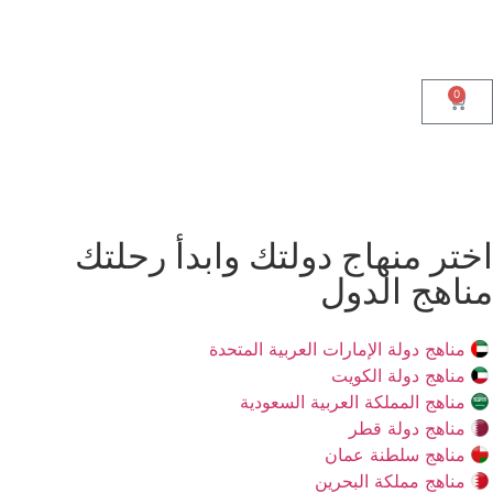
0
اختر منهاج دولتك وابدأ رحلتك
مناهج الدول
مناهج دولة الإمارات العربية المتحدة
مناهج دولة الكويت
مناهج المملكة العربية السعودية
مناهج دولة قطر
مناهج سلطنة عمان
مناهج مملكة البحرين