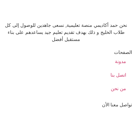
نحن حمد أكاديمي منصة تعليمية, نسعى جاهدين للوصول إلى كل
طلاب الخليج و ذلك بهدف تقديم تعليم جيد يساعدهم على بناء
مستقبل أفضل
الصفحات
مدونة
اتصل بنا
من نحن
تواصل معنا الأن