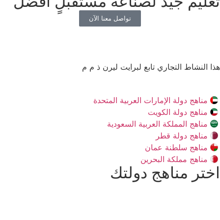
تعليم جيد لصناعة مستقبلٍ أفضل
تواصل معنا الآن
هذا النشاط التجاري تابع لبرايت ليرن ذ م م
مناهج دولة الإمارات العربية المتحدة
مناهج دولة الكويت
مناهج المملكة العربية السعودية
مناهج دولة قطر
مناهج سلطنة عمان
مناهج مملكة البحرين
اختر مناهج دولتك